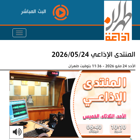
البث المباشر
المنتدى الإذاعي 2026/05/24
الأحد 24 مايو 2026 - 11:36 بتوقيت طهران