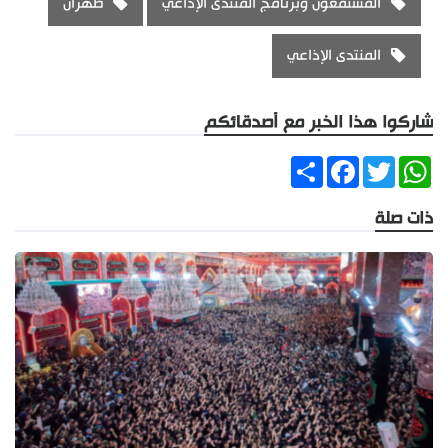
المستمعون وبرنامج المنتدى الإذاعي
طهران
المنتدى الإذاعي
شاركوا هذا الخبر مع أصدقائكم
Share
Facebook
Twitter
WhatsApp
ذات صلة