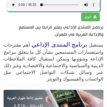
تنزيل
برنامج المنتدى الإذاعي يعتبر الرابط بين المستمع
والإذاعة العربية في طهران.
برنامج المنتدى الإذاعي
يستقبل
أهم مقترحات
واستفسارات المستمعين بشأن كل ما يتعلق ببرامج
الإذاعة وشؤونها ويمكن استقبال كافة الملاحظات
الدينية والسياسية والاجتماعية والاقتصادية وغير ذلك
عبر وسائل شبكات التواصل الاجتماعي مثل
الواتساب والفيسبوك والتويتر.