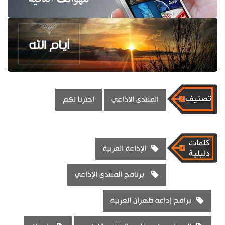
المنتدى الاذاعي
اخترنا لكم
الإذاعة العربية
برنامج المنتدى الإذاعي
برامج إذاعة طهران العربية