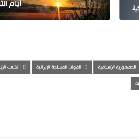
الجمهورية الإسلامية
القوات المسلحة الإيرانية
الشعب الإير
ية