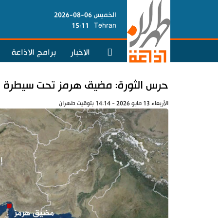
الخميس 06-08-2026
15:11
Tehran
الاخبار
برامج الاذاعة
حرس الثورة: مضيق هرمز تحت سيطرة إي
الأربعاء 13 مايو 2026 - 14:14 بتوقيت طهران