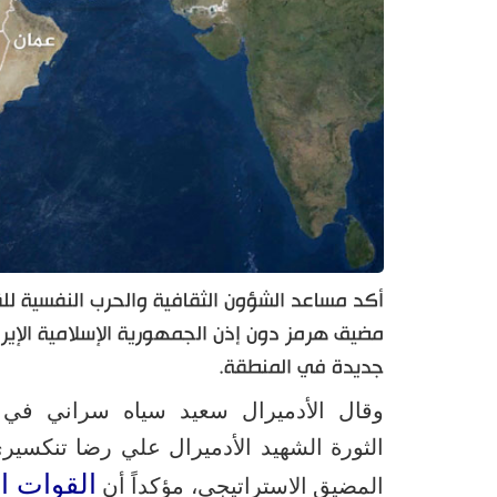
أكد مساعد الشؤون الثقافية والحرب النفسية للق
مضيق هرمز دون إذن الجمهورية الإسلامية الإيرا
جديدة في المنطقة.
وقال الأدميرال سعيد سياه سراني في 
الثورة الشهيد الأدميرال علي رضا تنكسير
القوات ال
المضيق الاستراتيجي، مؤكداً أن