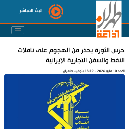
البث المباشر
حرس الثورة يحذر من الهجوم على ناقلات
النفط والسفن التجارية الإيرانية
الأحد 10 مايو 2026 - 18:19 بتوقيت طهران