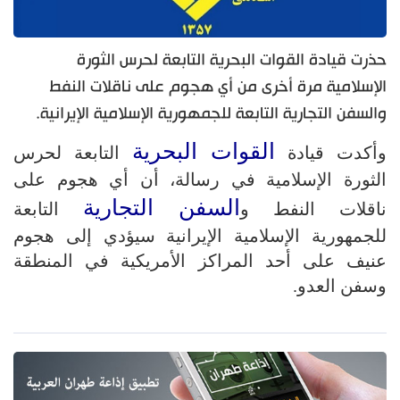
حذرت قيادة القوات البحرية التابعة لحرس الثورة
الإسلامية مرة أخرى من أي هجوم على ناقلات النفط
والسفن التجارية التابعة للجمهورية الإسلامية الإيرانية.
القوات البحرية
وأكدت قيادة
التابعة لحرس
الثورة الإسلامية في رسالة، أن أي هجوم على
السفن التجارية
ناقلات النفط و
التابعة
للجمهورية الإسلامية الإيرانية سيؤدي إلى هجوم
عنيف على أحد المراكز الأمريكية في المنطقة
وسفن العدو.