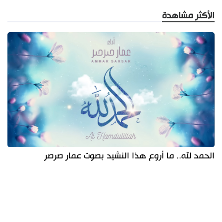
الأكثر مشاهدة
الحمد لله.. ما أروع هذا النشيد بصوت عمار صرصر
آخر الأخبار