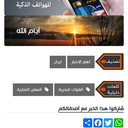
اهم الاخبار
ايران
القوات البحرية
السفن التجارية
شاركوا هذا الخبر مع أصدقائكم
Share
Facebook
Twitter
WhatsApp