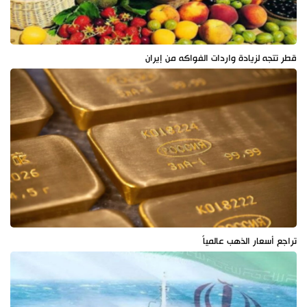
قطر تتجه لزيادة واردات الفواكه من إيران
تراجع أسعار الذهب عالمياً