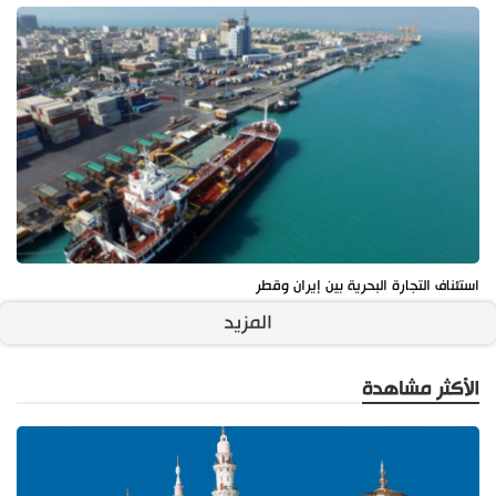
استئناف التجارة البحرية بين إيران وقطر
المزيد
الأكثر مشاهدة