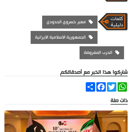
معبر خسروي الحدودي
الجمهورية الاسلامية الايرانية
الحرب المفروضة
شاركوا هذا الخبر مع أصدقائكم
Share
Facebook
Twitter
WhatsApp
ذات صلة