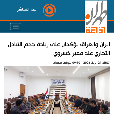
البث المباشر
ايران والعراق يؤكدان على زيادة حجم التبادل
التجاري عند معبر خسروي
الثلاثاء 21 إبريل 2026 - 09:10 بتوقيت طهران