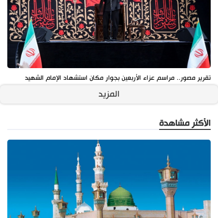
تقرير مصور.. مراسم عزاء الأربعين بجوار مكان استشهاد الإمام الشهيد
المزيد
الأكثر مشاهدة