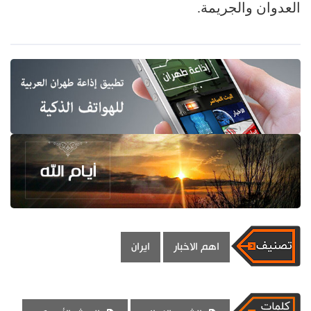
العدوان والجريمة.
اهم الاخبار
ايران