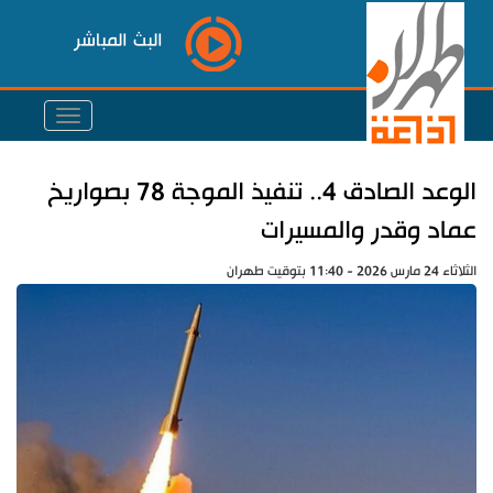
البث المباشر
الوعد الصادق 4.. تنفيذ الموجة 78 بصواريخ
عماد وقدر والمسيرات
الثلاثاء 24 مارس 2026 - 11:40 بتوقيت طهران