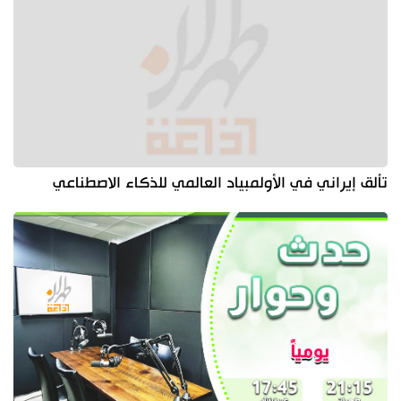
تألق إيراني في الأولمبياد العالمي للذكاء الاصطناعي