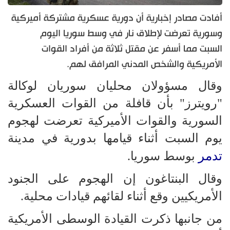
أفادت مصادر إخبارية أن دورية عسكرية مشتركة أميركية
وسورية تعرضت لإطلاق نار في وسط سوريا اليوم
السبت مما أسفر عن مقتل ثلاثة من أفراد القوات
الأمريكية والشخص المدني المرافق لهم.
وقال مسؤولان محليان سوريان لوكالة
"رويترز" بأن قافلة من القوات العسكرية
السورية والقوات الأميركية تعرضت لهجوم
يوم السبت أثناء قيامها بدورية في مدينة
تدمر
بوسط سوريا.
وقال البنتاغون إن الهجوم على الجنود
الأمريكيين وقع أثناء لقائهم قيادات محلية.
من جانبها ذكرت القيادة الوسطى الأمريكية