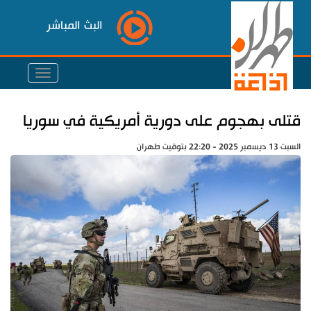
البث المباشر
قتلى بهجوم على دورية أمريكية في سوريا
السبت 13 ديسمبر 2025 - 22:20 بتوقيت طهران