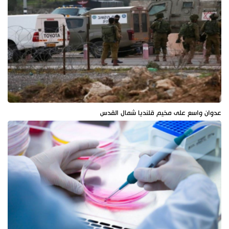
عدوان واسع على مخيم قلنديا شمال القدس