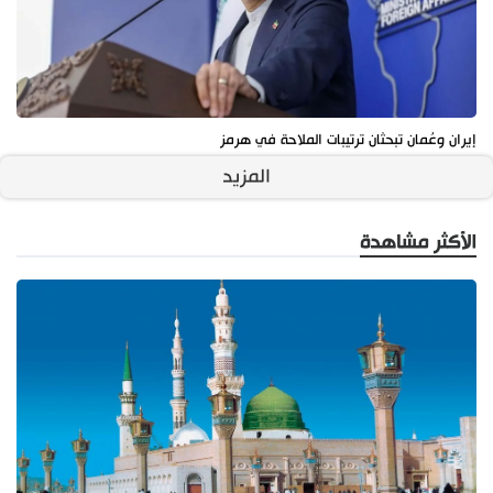
إيران وعُمان تبحثان ترتيبات الملاحة في هرمز
المزيد
الأكثر مشاهدة