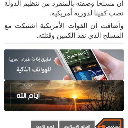
أن مسلحا وصفته بالمنفرد من تنظيم الدولة
نصب كمينا لدورية أمريكية.
وأضافت أن القوات الأمريكية اشتبكت مع
المسلح الذي نفذ الكمين وقتلته.
العالم الاسلامي
اهم الاخبار