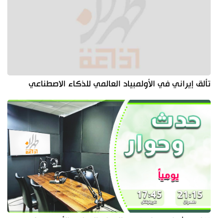
تألق إيراني في الأولمبياد العالمي للذكاء الاصطناعي