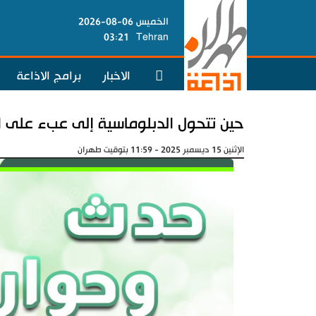
الخميس 06-08-2026
03:21
Tehran
الاخبار
برامج الاذاعة
حين تتحول الدبلوماسية إلى عبء على ال
الإثنين 15 ديسمبر 2025 - 11:59 بتوقيت طهران