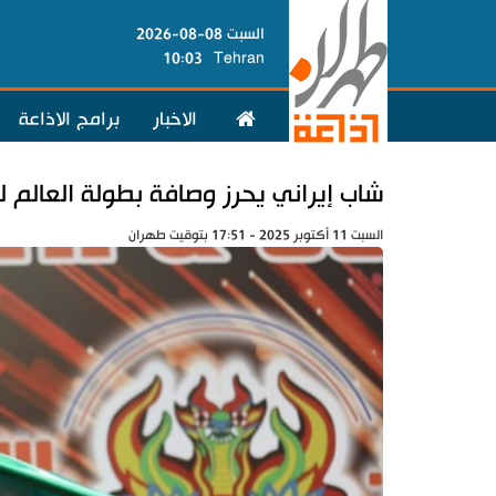
السبت 08-08-2026
10:03
Tehran
الاخبار
برامج الاذاعة
شاب إيراني يحرز وصافة بطولة العالم لر
السبت 11 أكتوبر 2025 - 17:51 بتوقيت طهران