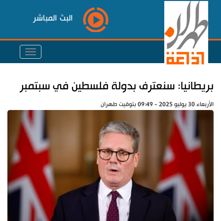
البث المباشر
بريطانيا: سنعترف بدولة فلسطين في سبتمبر
الأربعاء 30 يوليو 2025 - 09:49 بتوقيت طهران