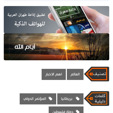
العالم
اهم الاخبار
بريطانيا
المؤتمر الدولي
دولة فلسطين