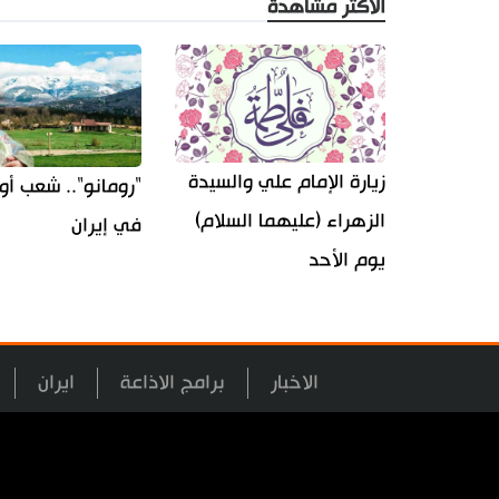
الأكثر مشاهدة
زيارة الإمام علي والسيدة
"رومانو".. شعب أو
الزهراء (عليهما السلام)
في إيران
يوم الأحد
الاخبار
برامج الاذاعة
ايران