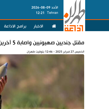
الأحد 09-08-2026
12:21
Tehran
الاخبار
برامج الاذاعة
مقتل جنديين صهيونيين واصابة 5 آخرين بنيران المقاومة في الضفة الغربية
الخميس 27 فبراير 2025 - 12:46 بتوقيت طهران