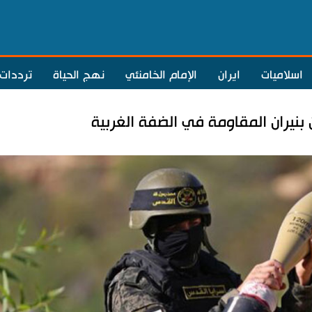
اسلاميات
ايران
الإمام الخامنئي
نهج الحياة
ترددات