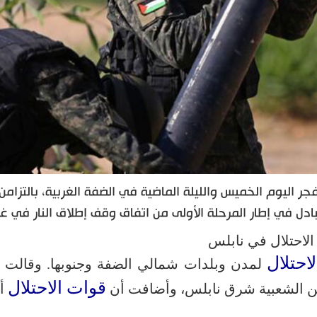
ر اليوم الخميس والليلة الماضية في الضفة الغربية، بالتزامن
ادل في إطار المرحلة الأولى من اتفاق وقف إطلاق النار في غز
الاحتلال في نابلس
احتلال
لمدن وبلدات شمالي الضفة وجنوبها. وقالت 
قوات الاحتلال
ن الشعبية شرق نابلس، وأضافت أن
أ