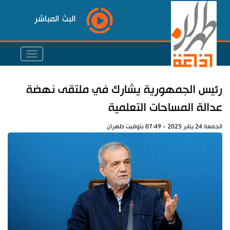
البث المباشر
رئيس الجمهورية يشارك في ملتقى نهضة
عدالة المساحات التعلمية
الجمعة 24 يناير 2025 - 07:49 بتوقيت طهران