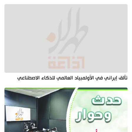
تألق إيراني في الأولمبياد العالمي للذكاء الاصطناعي