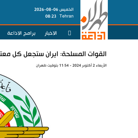
الخميس 06-08-2026
08:23
Tehran
الاخبار
برامج الاذاعة
القوات المسلحة: ايران ستجعل كل معتد
الأربعاء 2 أكتوبر 2024 - 11:54 بتوقيت طهران