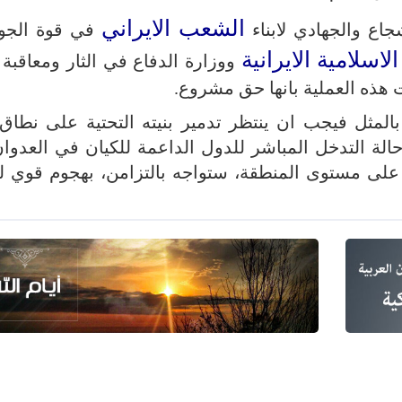
الشعب الايراني
ع والجهادي لابناء
في قوة الجو
لاسلامية الايرانية
ووزارة الدفاع في الثار ومعاقبة 
 هذه العملية بانها حق مشروع.
بالمثل فيجب ان ينتظر تدمير بنيته التحتية على نطاق
ة التدخل المباشر للدول الداعمة للكيان في العدوا
 على مستوى المنطقة، ستواجه بالتزامن، بهجوم قوي ل