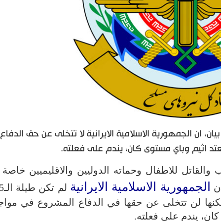
ان، ان الجمهورية الاسلامية الايرانية لا تتخلى عن حق الدفاع
 اثيم وباي مستوى كان، يندم على فعلته.
والقاتل للاطفال وحماته الدوليين والاقليميين خاصة 
الجمهورية الاسلامية الايرانية
ان
لكنها لن تتخلى عن حقها في الدفاع المشروع في مواج
ان، يندم على فعلته.