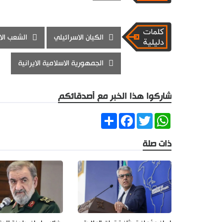
الكيان الاسرائيلي
الشعب الا
الجمهورية الاسلامية الايرانية
شاركوا هذا الخبر مع أصدقائكم
Share
Facebook
Twitter
WhatsApp
ذات صلة