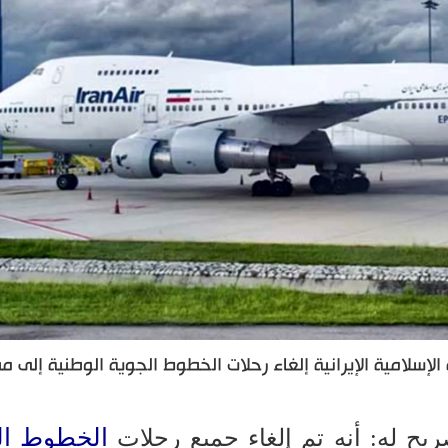
سلامية الإيرانية إلغاء رحلات الخطوط الجوية الوطنية إلى مط
الخطوط ال
ح له: أنه تم إلغاء جميع رحلات