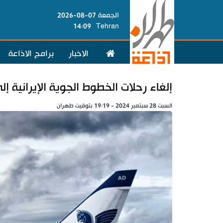
الجمعة 07-08-2026
14:09
Tehran
الاخبار
برامج الاذاعة
إلغاء رحلات الخطوط الجوية الإيرانية إل
السبت 28 سبتمبر 2024 - 19:19 بتوقيت طهران