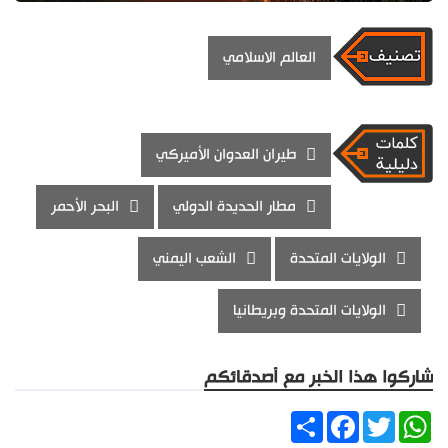
العالم الاسلامي
طيران العدوان الأميركي
مطار الحديدة الدولي
البحر الأحمر
الولايات المتحدة
الشعب اليمني
الولايات المتحدة وبريطانيا
شاركوا هذا الخبر مع أصدقائكم
Share
Facebook
Twitter
WhatsApp