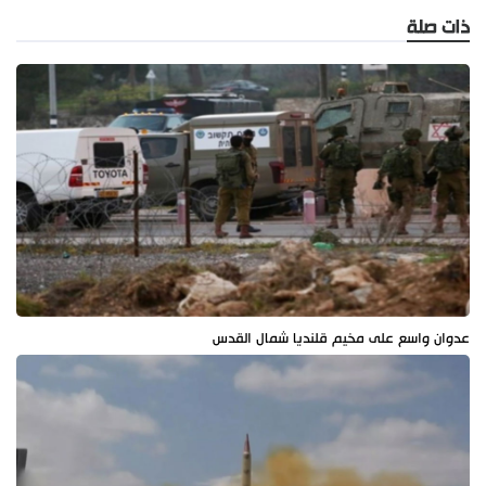
ذات صلة
عدوان واسع على مخيم قلنديا شمال القدس