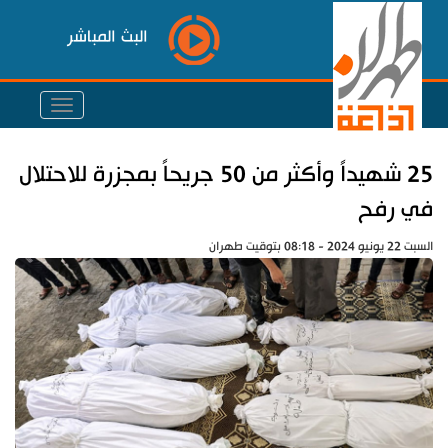
البث المباشر
25 شهيداً وأكثر من 50 جريحاً بمجزرة للاحتلال
في رفح
السبت 22 يونيو 2024 - 08:18 بتوقيت طهران