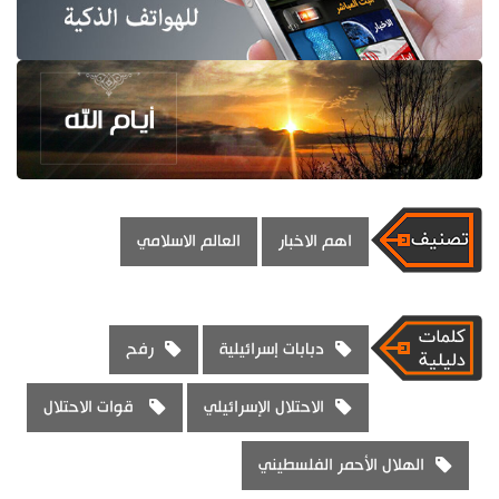
اهم الاخبار
العالم الاسلامي
دبابات إسرائيلية
رفح
الاحتلال الإسرائيلي
قوات الاحتلال
الهلال الأحمر الفلسطيني