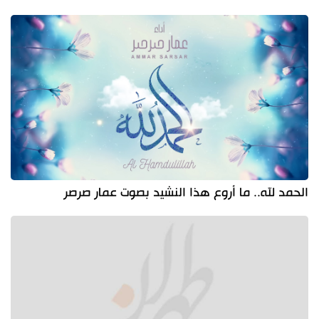
الحمد لله.. ما أروع هذا النشيد بصوت عمار صرصر