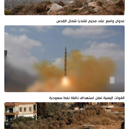
عدوان واسع على مخيم قلنديا شمال القدس
القوات اليمنية تعلن استهداف ناقلة نفط سعودية