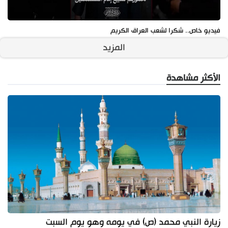
فيديو خاص.. شكرا لشعب العراق الكريم
المزيد
الأكثر مشاهدة
زيارة النبي محمد (ص) في يومه وهو يوم السبت