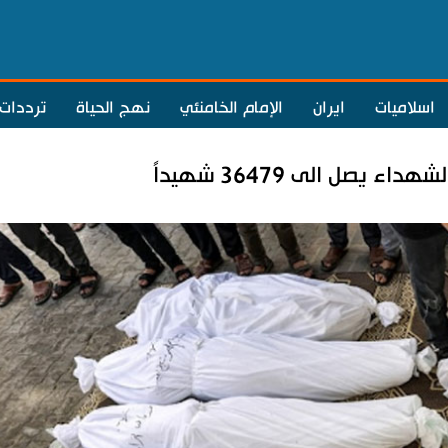
اسلاميات
ايران
الإمام الخامنئي
نهج الحياة
ترددات