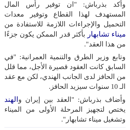
وأكد بذرباش: "ان توفير رأس المال
المستهدف لهذا القطاع وتوفير معدات
التحميل والإجراءات اللازمة للاستفادة من
ميناء تشابهار
بأكثر قدر الممكن يكون جزءًا
من هذا العقد".
وتابع وزير الطرق والتنمية العمرانية: "في
السابق كانت العقود قصيرة الأجل، مما قلل
من الحافز لدى الجانب الهندي، لكن مع عقد
الـ 10 سنوات سيزيد الحافز.
الهند
وأضاف بذرباش: "العقد بين إيران و
يختص لتجهيز المرحلة الأولى من الميناء
وتشغيل ميناء تشابهار".