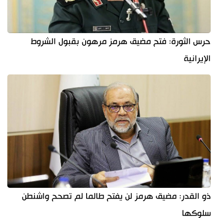
حرس الثورة: فتح مضيق هرمز مرهون بقبول الشروط
الإيرانية
ذو القدر: مضيق هرمز لن يفتح طالما لم تصحح واشنطن
سلوكها