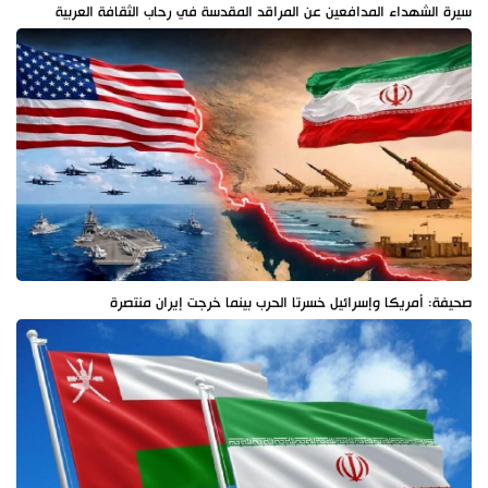
سيرة الشهداء المدافعين عن المراقد المقدسة في رحاب الثقافة العربية
صحيفة: أمريكا وإسرائيل خسرتا الحرب بينما خرجت إيران منتصرة