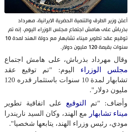
أعلن وزير الطرق والتنمية الحضرية الايرانية، مهرداد
بذرباش على هامش اجتماع مجلس الوزراء اليوم، إنه تم
توقيع عقد تطوير ميناء تشابهار مع دولة الهند لمدة 10
سنوات بقيمة 120 مليون دولار.
وقال مهرداد بذرباش، على هامش اجتماع
مجلس الوزراء
اليوم: "تم توقيع عقد
تشابهار لمدة 10 سنوات باستثمار قدره 120
مليون دولار".
التوقيع
وأضاف: "تم
على اتفاقية تطوير
ميناء تشابهار
مع الهند، وكان السيد ناريندرا
مودي، رئيس وزراء الهند، يتابعها شخصيا".