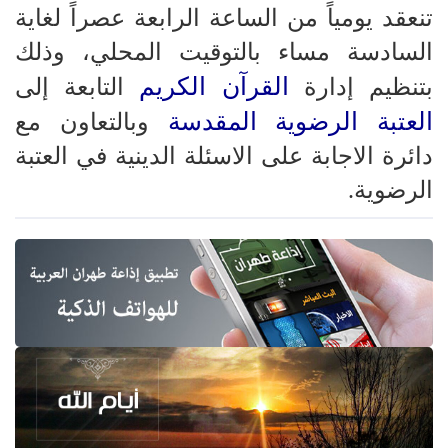
تنعقد يومياً من الساعة الرابعة عصراً لغاية
السادسة مساء بالتوقيت المحلي، وذلك
القرآن الكريم
بتنظيم إدارة
التابعة إلى
العتبة الرضوية المقدسة
وبالتعاون مع
دائرة الاجابة على الاسئلة الدينية في العتبة
الرضوية.