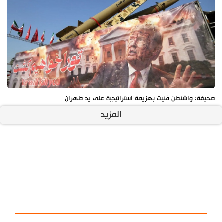
صحيفة: واشنطن مُنيت بهزيمة استراتيجية على يد طهران
المزيد
آخر الأخبار
الأكثر مشاهدة