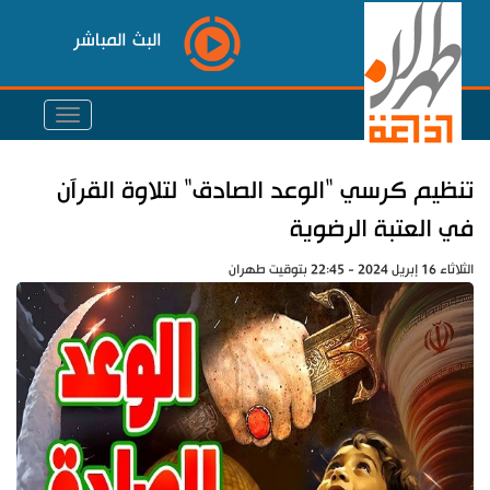
البث المباشر
تنظيم كرسي "الوعد الصادق" لتلاوة القرآن
في العتبة الرضوية
الثلاثاء 16 إبريل 2024 - 22:45 بتوقيت طهران