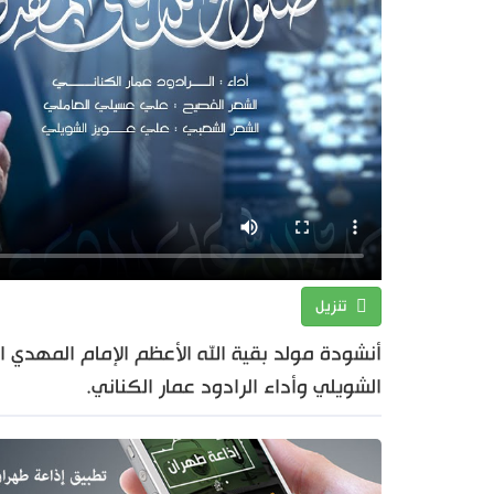
تنزيل
أنشودة مولد بقية الله الأعظم الإمام المهدي 
الشويلي وأداء الرادود عمار الكناني.