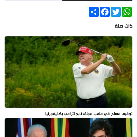
Share
Facebook
Twitter
WhatsApp
ذات صلة
توقيف مسلح في ملعب غولف تابع لترامب بكاليفورنيا