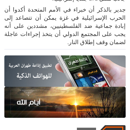
جدير بالذكر أن خبراء في الأمم المتحدة أكدوا أن
الحرب الإسرائيلية في غزة يمكن أن تتصاعد إلى
إبادة جماعية ضد الفلسطينيين، مشددين على أنه
يجب على المجتمع الدولي أن يتخذ إجراءات عاجلة
لضمان وقف إطلاق النار.