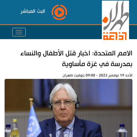
البث المباشر
الامم المتحدة: اخبار قتل الأطفال والنساء
بمدرسة في غزة مأساوية
الأحد 19 نوفمبر 2023 - 09:00 بتوقيت طهران