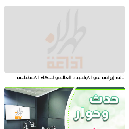
تألق إيراني في الأولمبياد العالمي للذكاء الاصطناعي