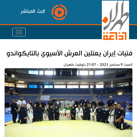
البث المباشر
فتيات إيران يعتلين العرش الآسيوي بالتايكواندو
السبت 9 سبتمبر 2023 - 21:07 بتوقيت طهران