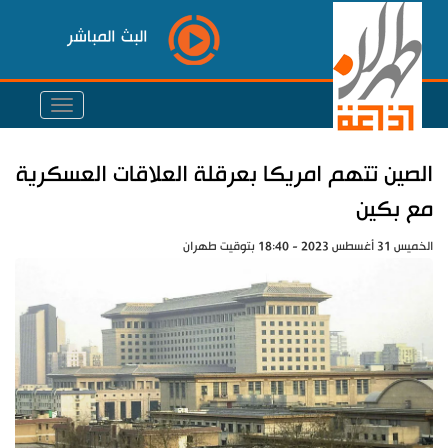
البث المباشر
الصين تتهم امريكا بعرقلة العلاقات العسكرية
مع بكين
الخميس 31 أغسطس 2023 - 18:40 بتوقيت طهران