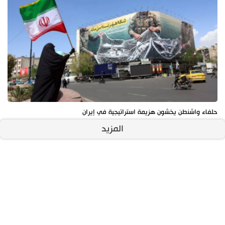
حلفاء واشنطن يخشون هزيمة استراتيجية في إيران
المزيد
آخر الأخبار
الأكثر مشاهدة