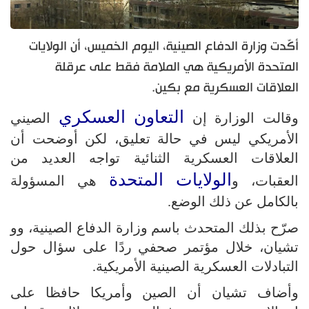
أكّدت وزارة الدفاع الصينية، اليوم الخميس، أن الولايات
المتحدة الأمريكية هي الملامة فقط على عرقلة
العلاقات العسكرية مع بكين.
التعاون العسكري
وقالت الوزارة إن
الصيني
الأمريكي ليس في حالة تعليق، لكن أوضحت أن
العلاقات العسكرية الثنائية تواجه العديد من
الولايات المتحدة
العقبات، و
هي المسؤولة
بالكامل عن ذلك الوضع.
صرّح بذلك المتحدث باسم وزارة الدفاع الصينية، وو
تشيان، خلال مؤتمر صحفي ردًا على سؤال حول
التبادلات العسكرية الصينية الأمريكية.
وأضاف تشيان أن الصين وأمريكا حافظا على