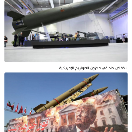
انخفاض حاد في مخزون الصواريخ الأمريكية