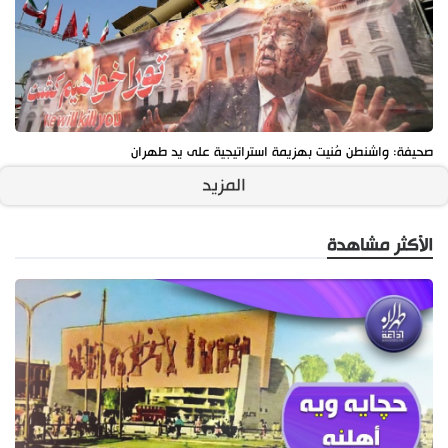
صحيفة: واشنطن مُنيت بهزيمة استراتيجية على يد طهران
المزيد
الأكثر مشاهدة