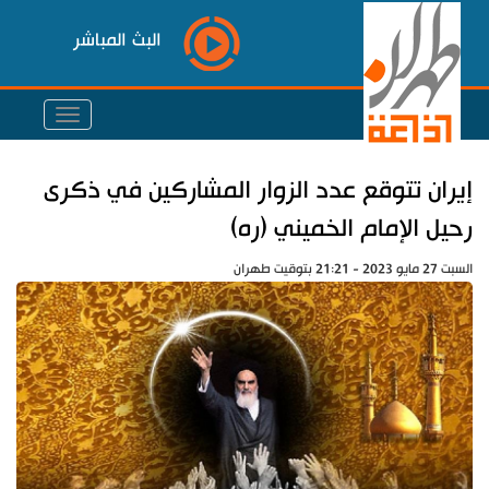
البث المباشر
إيران تتوقع عدد الزوار المشاركين في ذكرى
رحيل الإمام الخميني (ره)
السبت 27 مايو 2023 - 21:21 بتوقيت طهران