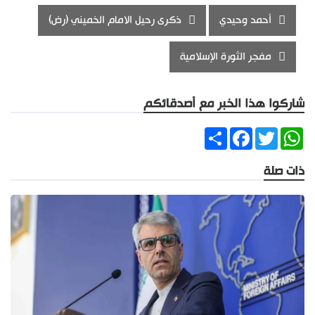
أحمد وحيدي
ذكرى رحيل الامام الخميني (رض)
مفجر الثورة الإسلامية
شاركوا هذا الخبر مع أصدقائكم
Share
Facebook
Twitter
WhatsApp
ذات صلة