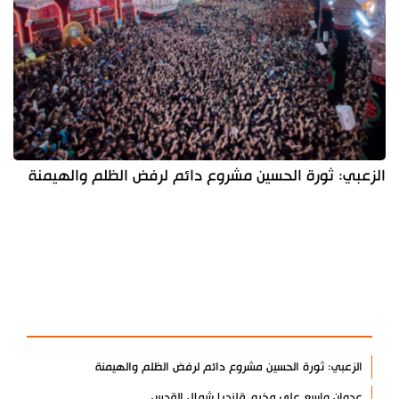
الزعبي: ثورة الحسين مشروع دائم لرفض الظلم والهيمنة
آخر الأخبار
الأكثر مشاهدة
الزعبي: ثورة الحسين مشروع دائم لرفض الظلم والهيمنة
عدوان واسع على مخيم قلنديا شمال القدس