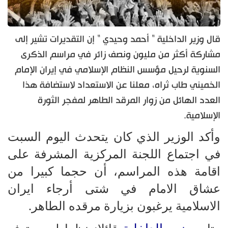
قال وزير الداخلية " أحمد وحيدي " إن التقديرات تشير إلى
مشاركة أكثر من مليون ونصف زائر في مراسم الذكرى
السنوية لرحيل مؤسس النظام الإسلامي في إيران الإمام
الخميني طاب ثراه، معلنا عن الاستعداد لاستضافة هذا
العدد الهائل من زوار المرقد الطاهر لمفجر الثورة
الإسلامية.
وأكد الوزير الذي كان يتحدث اليوم السبت
في اجتماع اللجنة المركزية المشرفة على
اقامة هذه المراسم، أن حجما كبيرا من
عشاق الامام في شتى أرجاء ايران
الاسلامية يرغبون بزيارة مرقده الطاهر.