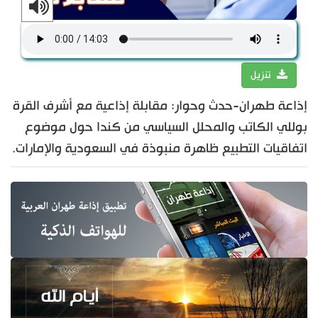
تنزيل
إذاعة طهران-حدث وحوار: مقابلة إذاعية مع أشرف القرة
بوللي الكاتب والمحلل السياسي من كندا حول موضوع
اتفاقيات التطبيع ظاهرة منبوذة في السعودية والإمارات.