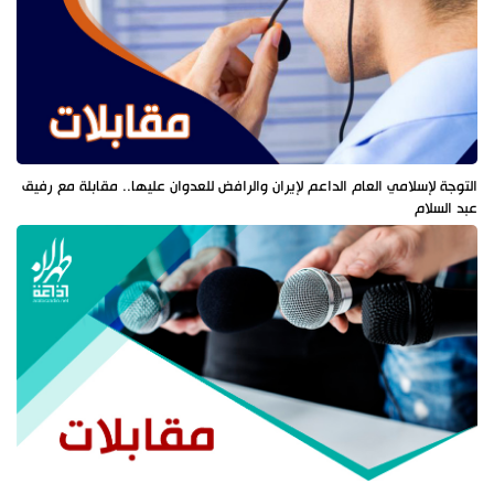
التوجة لإسلامي العام الداعم لإيران والرافض للعدوان عليها.. مقابلة مع رفيق
عبد السلام