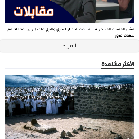
فشل العقيدة العسكرية التقليدية للحصار البحري والبري على إيران.. مقابلة مع
سهام عزوز
المزيد
الأكثر مشاهدة