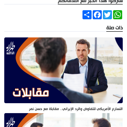
شاركوا هذا الخبر مع أصدقائكم
Share
Facebook
Twitter
WhatsApp
ذات صلة
التسارع الأمريكي للتفاوض والرد الإيراني.. مقابلة مع حسن نمر