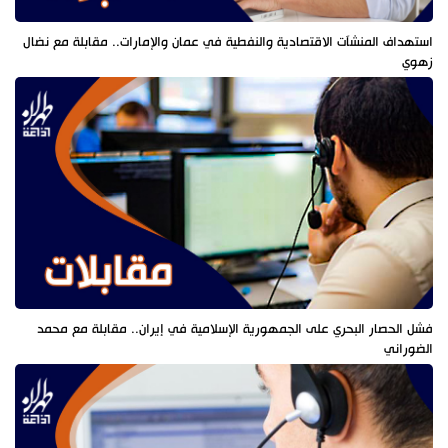
استهداف المنشآت الاقتصادية والنفطية في عمان والإمارات.. مقابلة مع نضال
زهوي
فشل الحصار البحري على الجمهورية الإسلامية في إيران.. مقابلة مع محمد
الضوراني