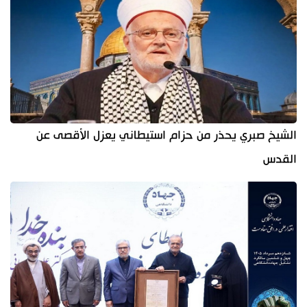
الشيخ صبري يحذر من حزام استيطاني يعزل الأقصى عن
القدس