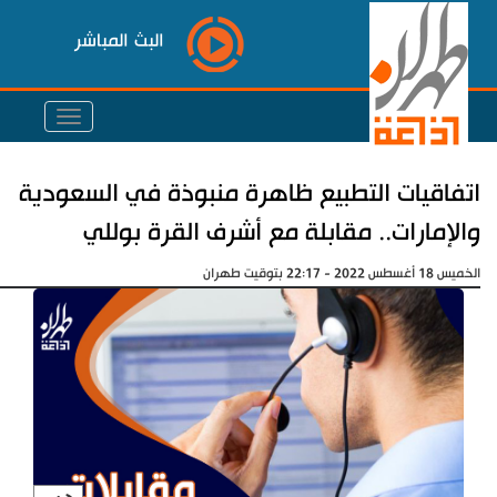
البث المباشر
اتفاقيات التطبيع ظاهرة منبوذة في السعودية
والإمارات.. مقابلة مع أشرف القرة بوللي
الخميس 18 أغسطس 2022 - 22:17 بتوقيت طهران