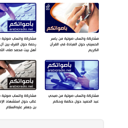
مشاركة واتساب صوتية من ياسر
مشاركة واتساب صوتية 
الحسيني حول العبادة في القرآن
رحمة حول الفرق بين آل
الكريم
أهل بيت محمد صلى الله 
مشاركة واتساب صوتية من صبحي
مشاركة واتساب صوتية 
عبد الحميد حول حكمة وحكم
غالب حول استشهاد الإ
بن جعفر عليه‌السلام