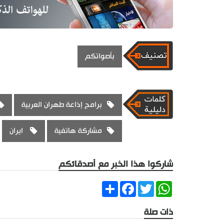
بأصواتكم
برامج إذاعة طهران العربية
مشاركة هاتفية
ايران
شاركوا هذا الخبر مع أصدقائكم
Share
Facebook
Twitter
WhatsApp
ذات صلة