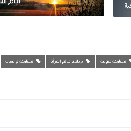
مشاركة صوتية
برنامج عالم المرأة
مشاركة واتساب