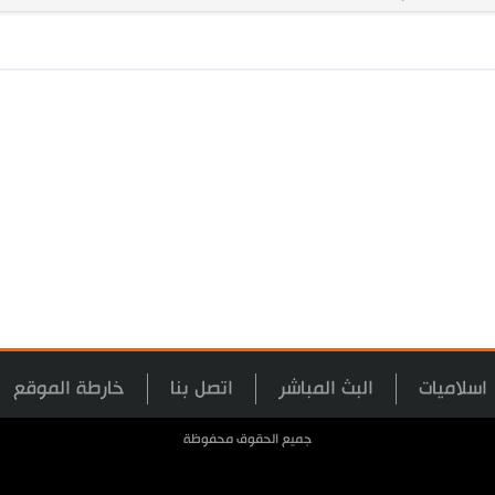
اسلاميات
البث المباشر
اتصل بنا
خارطة الموقع
جميع الحقوق محفوظة