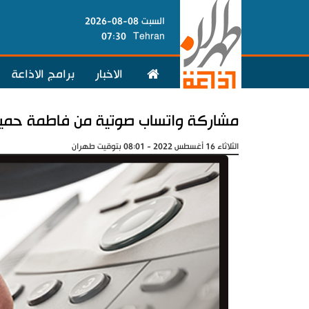
السبت 08-08-2026
07:30
Tehran
الاخبار
برامج الاذاعة
مشاركة واتساب صوتية من فاطمة حمي
الثلاثاء 16 أغسطس 2022 - 08:01 بتوقيت طهران