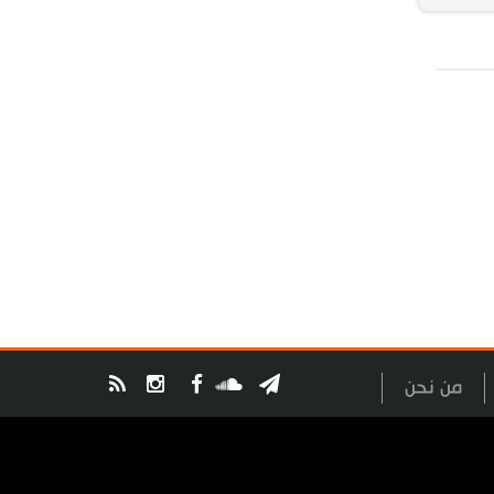
من نحن