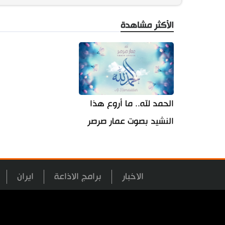
الأكثر مشاهدة
الحمد لله.. ما أروع هذا
النشيد بصوت عمار صرصر
الاخبار
برامج الاذاعة
ايران