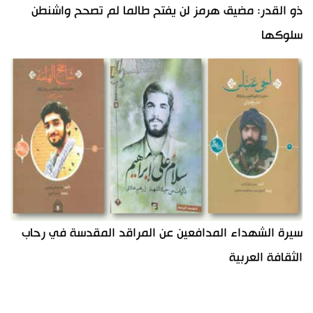
ذو القدر: مضيق هرمز لن يفتح طالما لم تصحح واشنطن
سلوكها
سيرة الشهداء المدافعين عن المراقد المقدسة في رحاب
الثقافة العربية