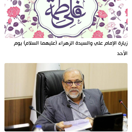
زيارة الإمام علي والسيدة الزهراء (عليهما السلام) يوم
الأحد