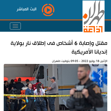
البث المباشر
مقتل وإصابة 6 أشخاص فى إطلاق نار بولاية
إنديانا الأمريكية
الإثنين 18 يوليو 2022 - 09:05 بتوقيت طهران