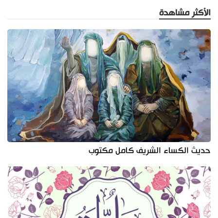
الأكثر مشاهدة
حديث الكساء الشريف كامل مكتوب