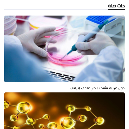
ذات صلة
دول عربية تشيد بإنجاز علمي إيراني