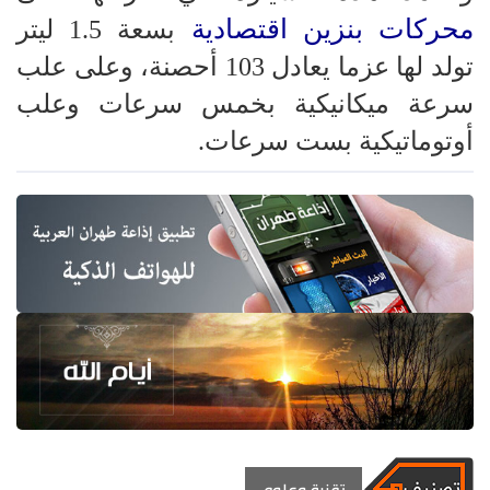
محركات بنزين اقتصادية
بسعة 1.5 ليتر
تولد لها عزما يعادل 103 أحصنة، وعلى علب
سرعة ميكانيكية بخمس سرعات وعلب
أوتوماتيكية بست سرعات.