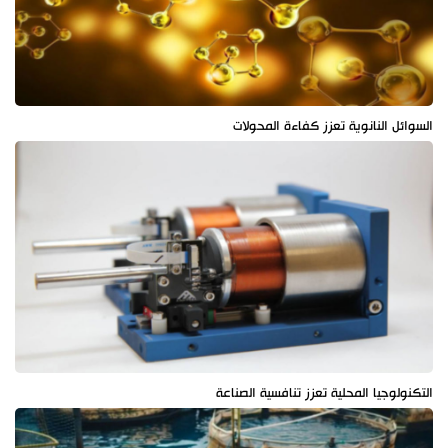
السوائل النانوية تعزز كفاءة المحولات
التكنولوجيا المحلية تعزز تنافسية الصناعة