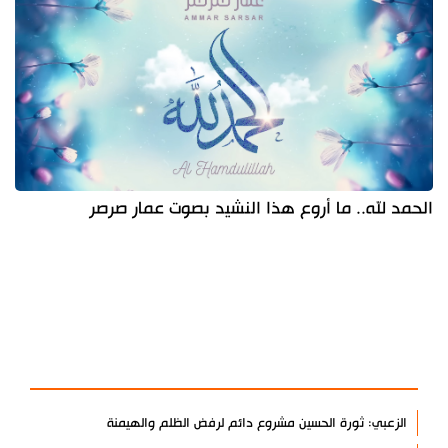
الحمد لله.. ما أروع هذا النشيد بصوت عمار صرصر
آخر الأخبار
الأكثر مشاهدة
الزعبي: ثورة الحسين مشروع دائم لرفض الظلم والهيمنة