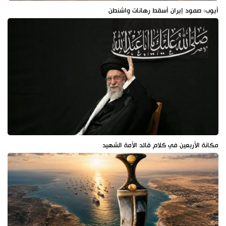
أيوب: صمود إيران أسقط رهانات واشنطن
مكانة الأربعين في كلام قائد الأمة الشهيد