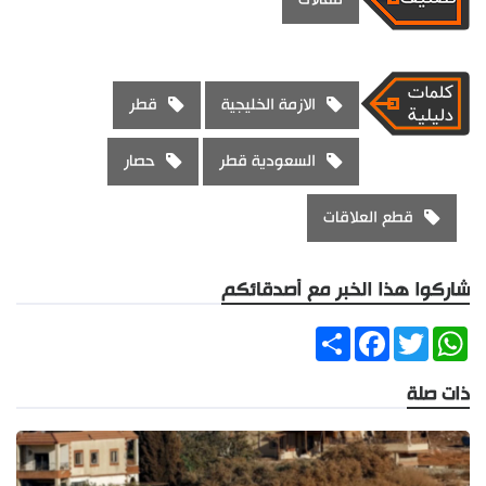
الازمة الخليجية
قطر
السعودية قطر
حصار
قطع العلاقات
شاركوا هذا الخبر مع أصدقائكم
Share
Facebook
Twitter
WhatsApp
ذات صلة