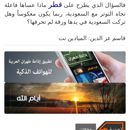
قطر
فالسؤال الذي يطرح على
ماذا عساها فاعلة
تجاه التوتر مع السعودية، ربما يكون معكوساً وهل
تركت السعودية في يدها ورقة لم تحرقها؟
قاسم عز الدين: الميادين نت
مقالات