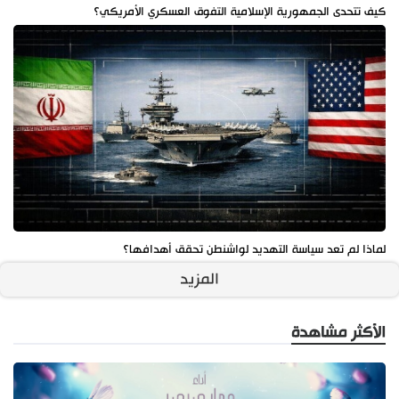
كيف تتحدى الجمهورية الإسلامية التفوق العسكري الأمريكي؟
لماذا لم تعد سياسة التهديد لواشنطن تحقق أهدافها؟
المزيد
الأكثر مشاهدة