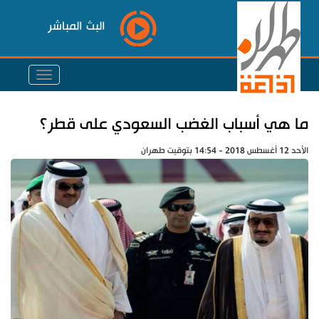
البث المباشر
ما هي أسباب الغضب السعودي على قطر؟
الأحد 12 أغسطس 2018 - 14:54 بتوقيت طهران