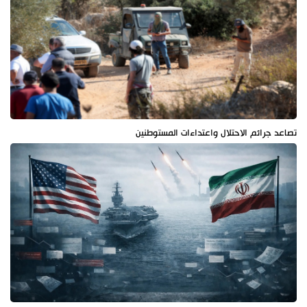
تصاعد جرائم الاحتلال واعتداءات المستوطنين