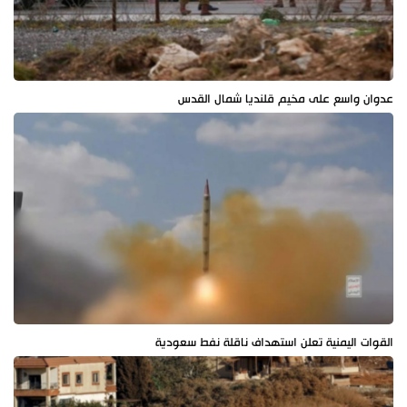
عدوان واسع على مخيم قلنديا شمال القدس
القوات اليمنية تعلن استهداف ناقلة نفط سعودية