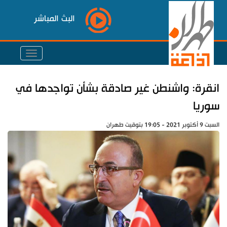
البث المباشر
انقرة: واشنطن غير صادقة بشأن تواجدها في
سوريا
السبت 9 أكتوبر 2021 - 19:05 بتوقيت طهران