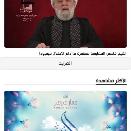
الشيخ قاسم: المقاومة مستمرة ما دام الاحتلال موجودا
المزيد
الأكثر مشاهدة