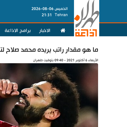
الخميس 06-08-2026
21:31
Tehran
الاخبار
برامج الاذاعة
ما هو مقدار راتب يريده محمد صلاح لت
الأربعاء 6 أكتوبر 2021 - 09:40 بتوقيت طهران