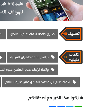
ذكرى ولادة الامام علي الهادي
اخ
برامج إذاعة طهران العربية
ولادة الإمام علي الهادي عليه السل
الإمام علي بن محمد الهادي علي عليه السلام
شاركوا هذا الخبر مع أصدقائكم