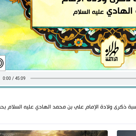
سبة ذكرى ولادة الإمام علي بن محمد الهادي عليه السلام بح