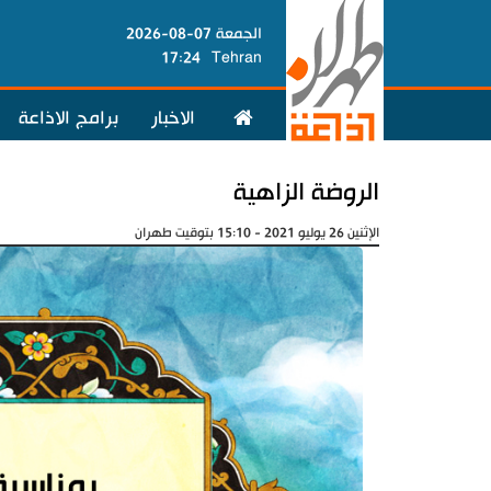
الجمعة 07-08-2026
17:24
Tehran
الاخبار
برامج الاذاعة
الروضة الزاهية
الإثنين 26 يوليو 2021 - 15:10 بتوقيت طهران