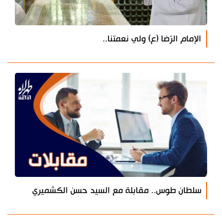
الإمام الرّضا (ع) ولي نعمتنا..
سلطان طوس.. مقابلة مع السيد حسن الكشميري