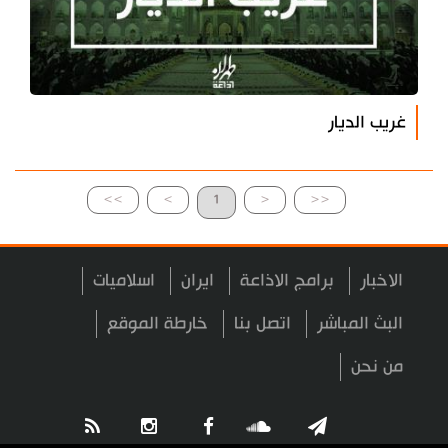
غريب الديار
>>
>
1
<
<<
الاخبار
برامج الاذاعة
ايران
اسلاميات
البث المباشر
اتصل بنا
خارطة الموقع
من نحن