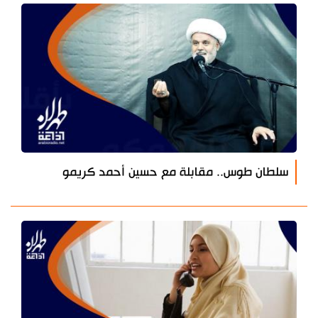
سلطان طوس.. مقابلة مع حسين أحمد كريمو