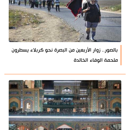
بالصور.. زوار الأربعين من البصرة نحو كربلاء يسطرون
ملحمة الوفاء الخالدة