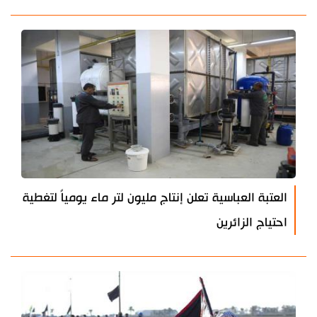
العتبة العباسية تعلن إنتاج مليون لتر ماء يومياً لتغطية
احتياج الزائرين