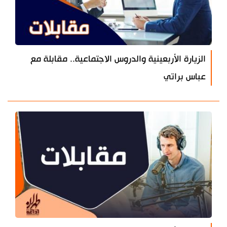
الزيارة الأربعينية والدروس الاجتماعية.. مقابلة مع
عباس براتي