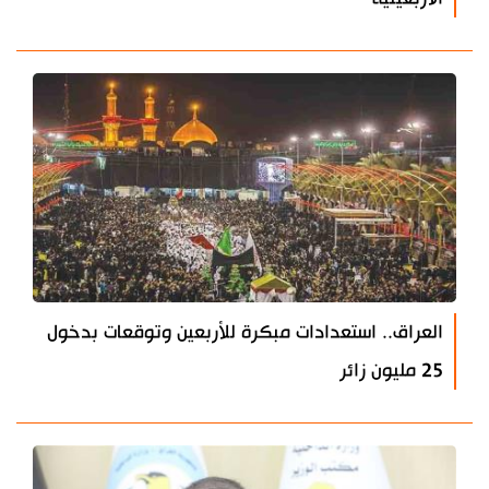
العراق.. استعدادات مبكرة للأربعين وتوقعات بدخول
25 مليون زائر