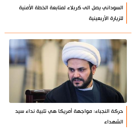
السوداني يصل الى كربلاء لمتابعة الخطة الأمنية
للزيارة الأربعينية
حركة النجباء: مواجهة أمريكا هي تلبية نداء سيد
الشهداء