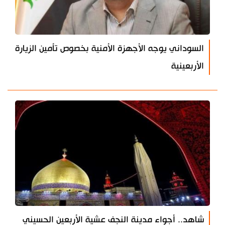
السوداني يوجه الأجهزة الأمنية بخصوص تأمين الزيارة
الأربعينية
شاهد.. أجواء مدينة النجف عشية الأربعين الحسيني