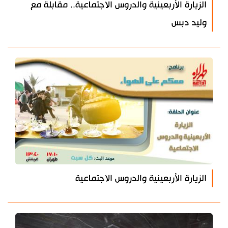
الزيارة الأربعينية والدروس الاجتماعية.. مقابلة مع
وليد دبس
الزيارة الأربعينية والدروس الاجتماعية