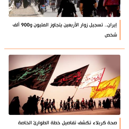
إيران.. تسجيل زوار الأربعين يتجاوز المليون و900 ألف
شخص
صحة كربلاء تكشف تفاصيل خطة الطوارئ الخاصة