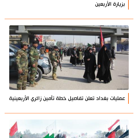
بزيارة الأربعين
عمليات بغداد تعلن تفاصيل خطة تأمين زائري الأربعينية