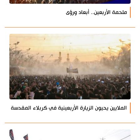
ملحمة الأربعين.. أبعاد ورؤى
الملايين يحيون الزيارة الأربعينية في كربلاء المقدسة