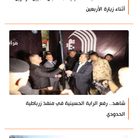
أثناء زيارة الأربعين
شاهد.. رفع الراية الحسينية في منفذ زرباطية
الحدودي