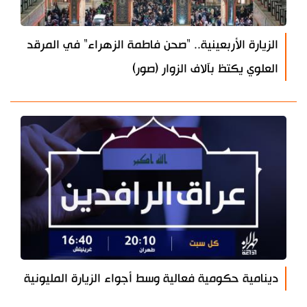
الزيارة الأربعينية.. "صحن فاطمة الزهراء" في المرقد
العلوي يكتظ بآلاف الزوار (صور)
دينامية حكومية فعالية وسط أجواء الزيارة المليونية