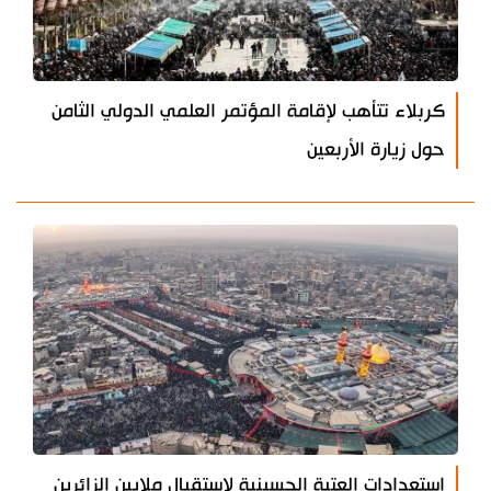
كربلاء تتأهب لإقامة المؤتمر العلمي الدولي الثامن
حول زيارة الأربعين
استعدادات العتبة الحسينية لاستقبال ملايين الزائرين