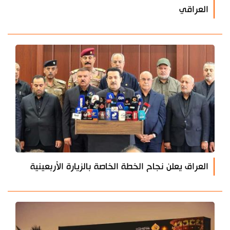
العراقي
العراق يعلن نجاح الخطة الخاصة بالزيارة الأربعينية