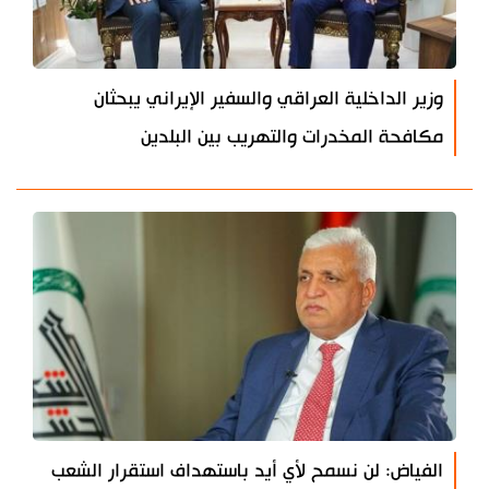
وزير الداخلية العراقي والسفير الإيراني يبحثان
مكافحة المخدرات والتهريب بين البلدين
الفياض: لن نسمح لأي أيد باستهداف استقرار الشعب