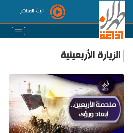
البث المباشر
الزيارة الأربعينية