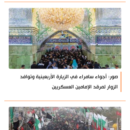
صور: أجواء سامراء في الزيارة الأربعينية وتوافد
الزوار لمرقد الإمامين العسكريين