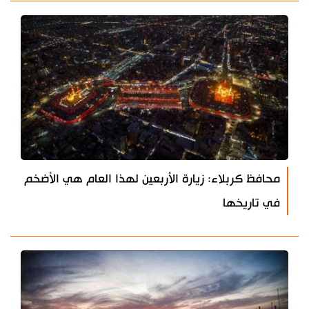
محافظ كربلاء: زيارة الأربعين لهذا العام هي الأضخم
في تاريخها