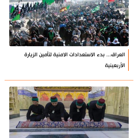
العراق... بدء الاستعدادات الامنية لتأمين الزيارة
الأربعينية