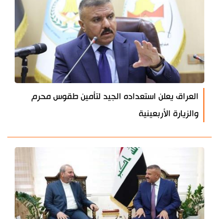
العراق يعلن استعداده الجيد لتأمين طقوس محرم
والزيارة الأربعينية