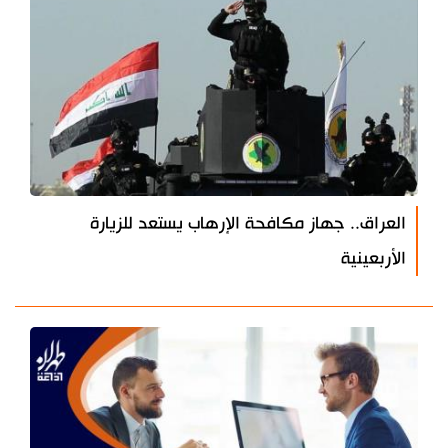
العراق.. جهاز مكافحة الإرهاب يستعد للزيارة
الأربعينية