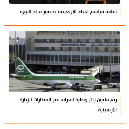
إقامة مراسم إحياء الأربعينية بحضور قائد الثورة
ربع مليون زائر وصلوا للعراق عبر المطارات للزيارة
الأربعينية