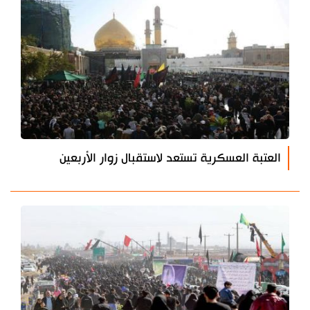
العتبة العسكرية تستعد لاستقبال زوار الأربعين