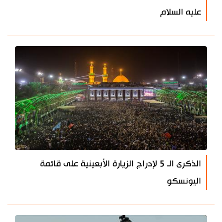
عليه السلام
الذكرى الـ 5 لإدراج الزيارة الأبعينية على قائمة
اليونسكو