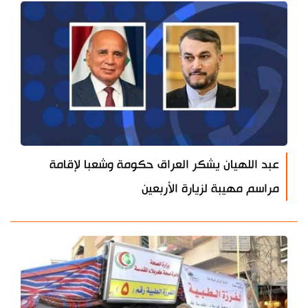
عبد اللهيان يشكر العراق حكومة وشعبا لإقامة
مراسم مهيبة لزيارة الأربعين