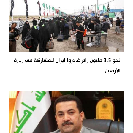
نحو 3.5 مليون زائر غادروا ايران للمشاركة في زيارة
الأربعين