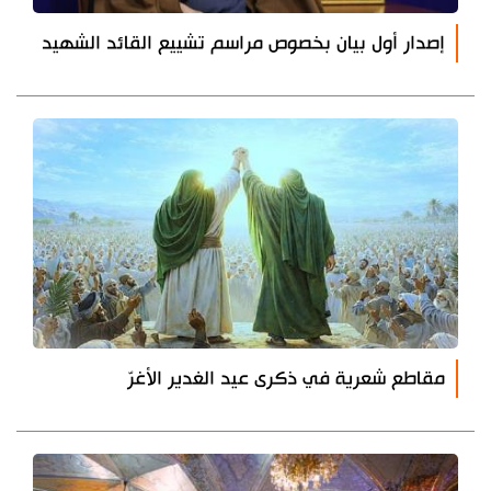
إصدار أول بيان بخصوص مراسم تشييع القائد الشهيد
مقاطع شعرية في ذكرى عيد الغدير الأغرّ