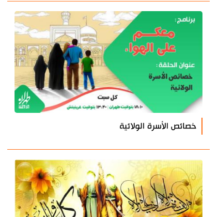
خصائص الأسرة الولائية