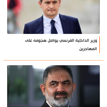
وزير الداخلية الفرنسي يواصل هجومه على
المهاجرين