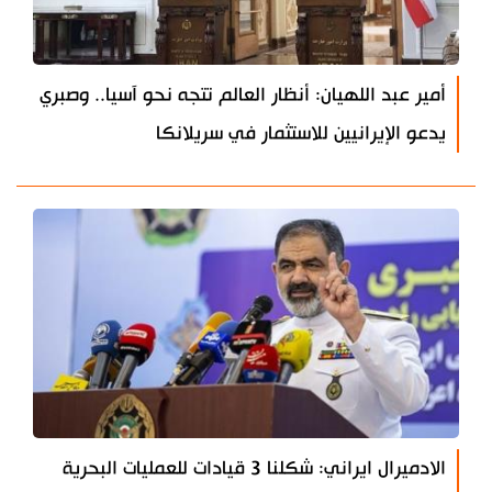
أمير عبد اللهيان: أنظار العالم تتجه نحو آسيا.. وصبري
يدعو الإيرانيين للاستثمار في سريلانكا
الادميرال ايراني: شكلنا 3 قيادات للعمليات البحرية