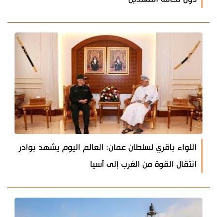
اللواء باقري لسلطان عمان: العالم اليوم يشهد بوادر
انتقال القوة من الغرب إلى آسيا