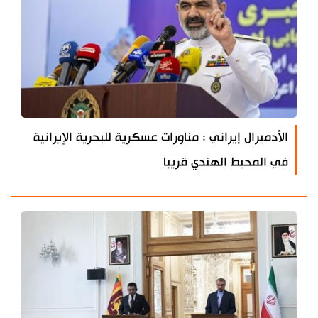
الأدميرال إيراني : مناورات عسكرية للبحرية الإيرانية
في المحيط الهندي قريبا