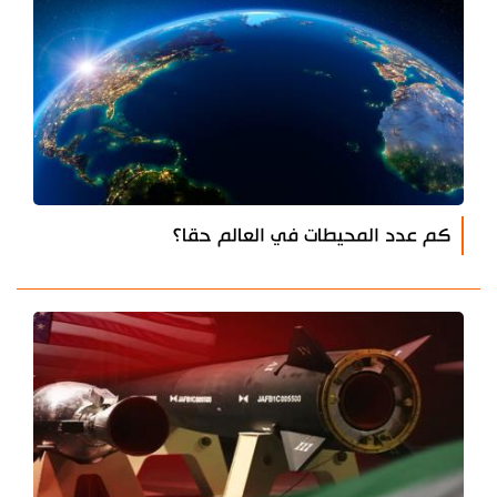
كم عدد المحيطات في العالم حقا؟