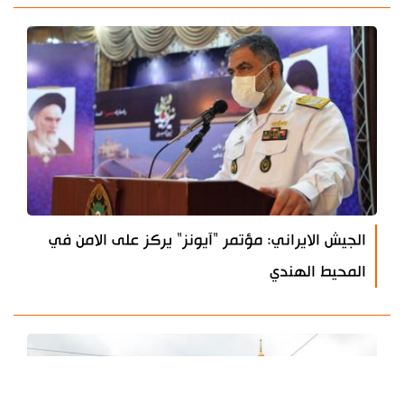
الجيش الايراني: مؤتمر "آيونز" يركز على الامن في
المحيط الهندي