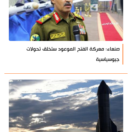
صنعاء: معركة الفتح الموعود ستخلق تحولات
جيوسياسية