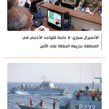
الأدميرال سياري: لا حاجة للتواجد الأجنبي في
المنطقة بذريعة الحفاظ على الأمن