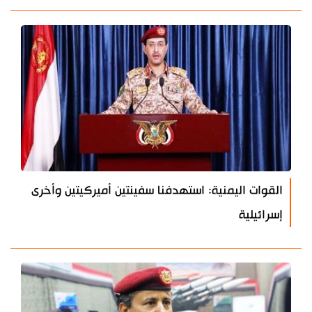
القوات اليمنية: استهدفنا سفينتين أميركيتين وأخرى
إسرائيلية