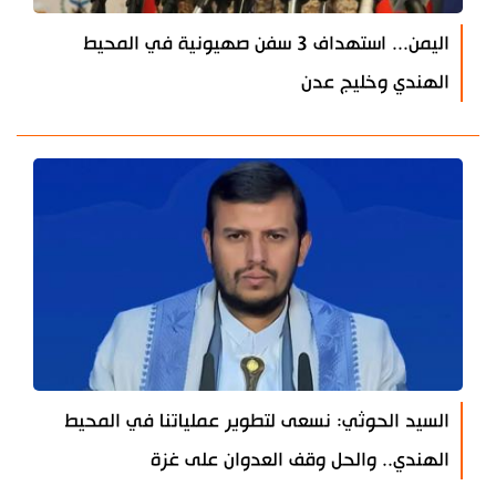
اليمن... استهداف 3 سفن صهيونية في المحيط
الهندي وخليج عدن
السيد الحوثي: نسعى لتطوير عملياتنا في المحيط
الهندي.. والحل وقف العدوان على غزة