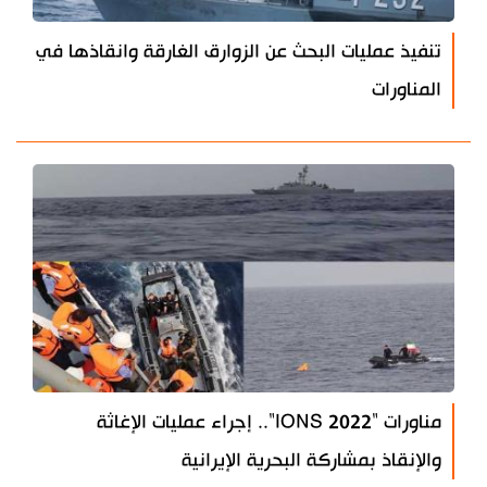
تنفيذ عمليات البحث عن الزوارق الغارقة وانقاذها في
المناورات
مناورات "IONS 2022".. إجراء عمليات الإغاثة
والإنقاذ بمشاركة البحرية الإيرانية