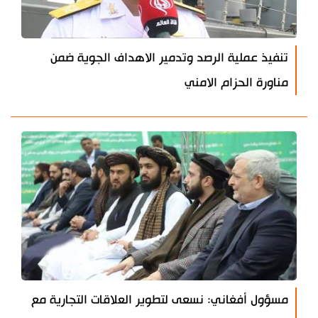
تنفيذ عملية الرصد وتدمير الاهداف الجوية ضمن
مناورة الحزام الامني
مسؤول أفغاني: نسعى لتطوير العلاقات التجارية مع