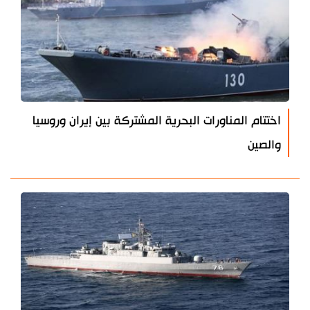
اختتام المناورات البحرية المشتركة بين إيران وروسيا
والصين