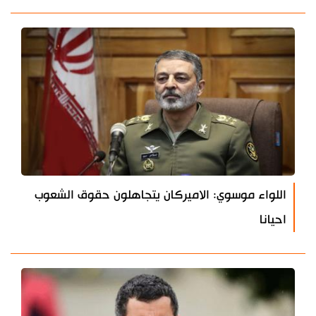
اللواء موسوي: الاميركان يتجاهلون حقوق الشعوب
احيانا