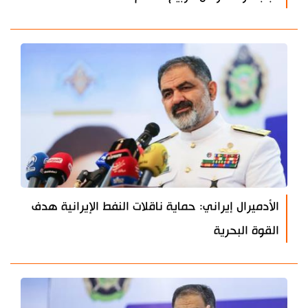
الأدميرال إيراني: حماية ناقلات النفط الإيرانية هدف
القوة البحرية