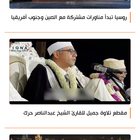
روسيا تبدأ مناورات مشتركة مع الصين وجنوب أفريقيا
مقطع تلاوة جميل للقارئ الشيخ عبدالناصر حرك