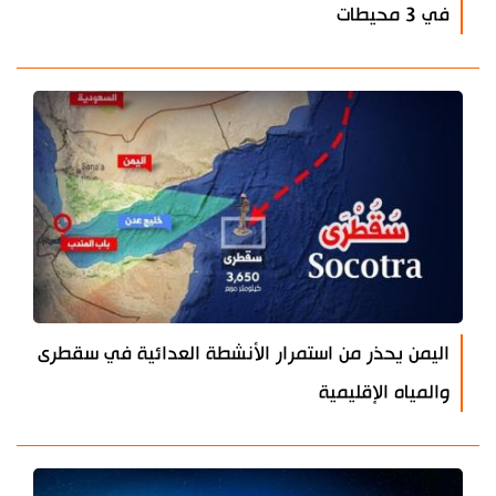
في 3 محيطات
اليمن يحذر من استمرار الأنشطة العدائية في سقطرى
والمياه الإقليمية