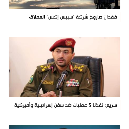
فقدان صاروخ شركة "سبيس إكس" العملاق
سريع: نفذنا 5 عمليات ضد سفن إسرائيلية وأميركية