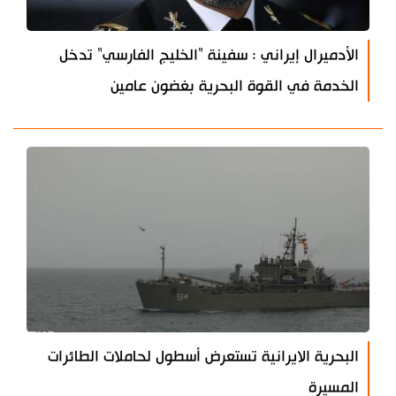
الأدميرال إيراني : سفينة "الخليج الفارسي" تدخل
الخدمة في القوة البحرية بغضون عامين
البحرية الايرانية تستعرض أسطول لحاملات الطائرات
المسيرة