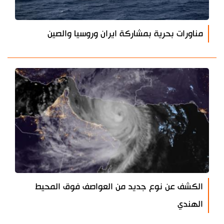
مناورات بحرية بمشاركة ايران وروسيا والصين
الكشف عن نوع جديد من العواصف فوق المحيط
الهندي