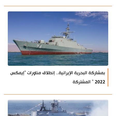
بمشاركة البحرية الإيرانية.. إنطلاق مناورات "إيمكس
2022 " المشتركة