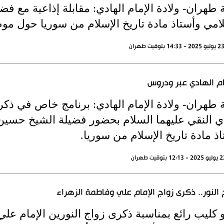
 طهران- ولادة الإمام الهادي: مقابلة إذاعية مع 
لامي وأستاذ مادة تاريخ الإسلام من سوريا حول مو
ام الهادي عبر ودروس
ة طهران- ولادة الإمام الهادي: برنامج خاص في ذكر
دي النقي عليهما السلام بحضور فضيلة الشيخ حسين
ذ مادة تاريخ الإسلام من سوريا.
 النور.. ذكرى زواج الإمام علي وفاطمة الزهراء
 كليب رائع بمناسبة ذكرى زواج النورين الإمام عل