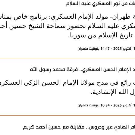
ت من نور العسكري عليه السلام
ة طهران- مولد الإمام العسكري: برنامج خاص بمناس
كري عليه السلام بحضور سماحة الشيخ حسين أحمد 
تاريخ الإسلام من سوريا.
 الإمام الحسن العسكري.. فرقة محمد رسول الله
 رائع في مدح مولانا الإمام الحسن الزكي العسكري
الله الإنشادية.
ام الهادي عبر ودروس.. مقابلة مع حسين أحمد كريم