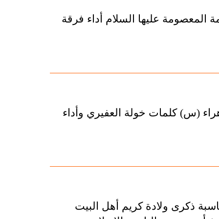
ة المعصومة عليها السلام أداء فرقة
راء (س) كلمات خولة العفيري وأداء
اسبة ذكرى ولادة كريم أهل البيت