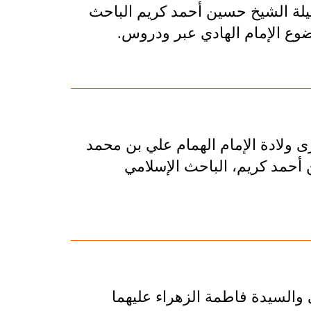
فضيلة الشيخ حسين أحمد كريم الباحث
ضوع الإمام الهادي عبر ودروس.
ى ولادة الإمام الهمام علي بن محمد
 أحمد كريم، الباحث الإسلامي
ي والسيدة فاطمة الزهراء عليهما