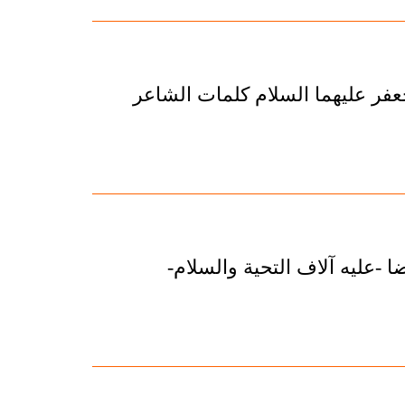
فر عليهما السلام كلمات الشاعر
عليه آلاف التحية والسلام-