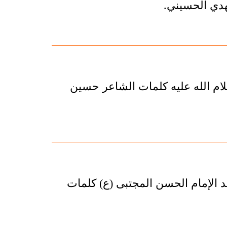
مهدي الحسيني.
لام الله عليه كلمات الشاعر حسين
د الإمام الحسن المجتبى (ع) كلمات