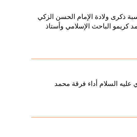
بة ذكرى ولادة الإمام الحسن الزكي
كريمو الباحث الإسلامي وأستاذ
 عليه السلام أداء فرقة محمد