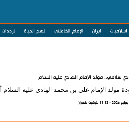
اسلاميات
ايران
الإمام الخامنئي
نهج الحياة
ترددات
دي سلامي.. مولد الإمام الهادي عليه السلام
ة مولد الإمام علي بن محمد الهادي عليه السلام أدا