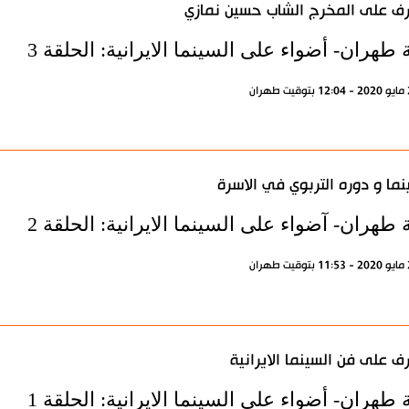
رف على المخرج الشاب حسين نمازي
 طهران- أضواء على السينما الايرانية: الحلقة 3
نما و دوره التربوي في الاسرة
 طهران- آضواء على السينما الايرانية: الحلقة 2
رف على فن السينما الايرانية
 طهران- أضواء على السينما الايرانية: الحلقة 1