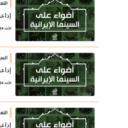
التع
إذاعة
الأحد 24 مايو 2020 - 12:04 بتوقيت طهران
السي
إذاعة
الأحد 24 مايو 2020 - 11:53 بتوقيت طهران
التع
إذاعة