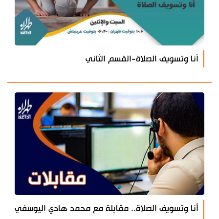
أنا وتسويف الصلاة-القسم الثاني
أنا وتسويف الصلاة.. مقابلة مع محمد هادي اليوسفي