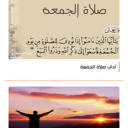
آداب صلاة الجمعة