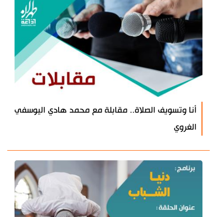
أنا وتسويف الصلاة.. مقابلة مع محمد هادي اليوسفي
الغروي