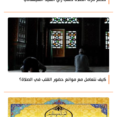
كيف نتعامل مع موانع حضور القلب في الصلاة؟