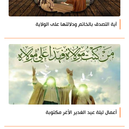
آية التصدق بالخاتم ودلالتها على الولاية
أعمال ليلة عيد الغدير الأغر مكتوبة