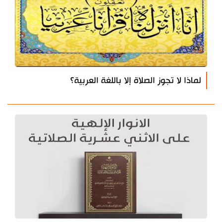
لماذا لا تجوز الصلاة إلا باللغة العربية؟