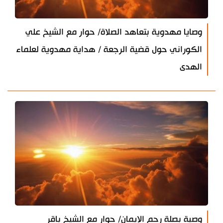
وصايا مهدوية بتعاهد الصلاة/ حوار مع الشيخ علي
الكوراني حول قضية الرجعة / هداية مهدوية لعلماء
الهدى
وصية بصلة رحم الايمان/ حوار مع الشيخ باقر