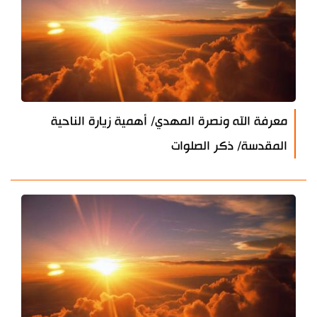
معرفة الله ونصرة المهدي/ أهمية زيارة الناحية
المقدسة/ ذكر الصلوات