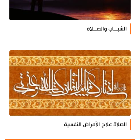
الشبـــاب والصـــلاة
الصلاة علاج الأمراض النفسية