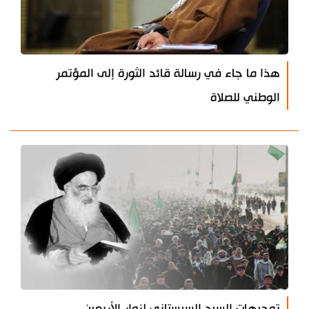
هذا ما جاء في رسالة قائد الثورة إلى المؤتمر
الوطني للصلاة
توجيهات السيد السيستاني لزوار الأربعين