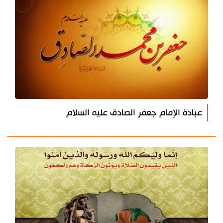
عبادة الإمام جعفر الصادق عليه السلام