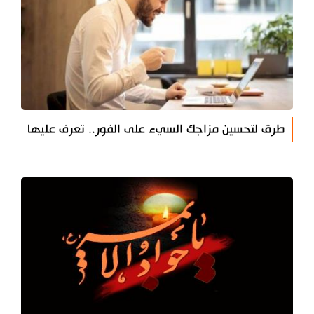
طرق لتحسين مزاجك السيء على الفور.. تعرف عليها