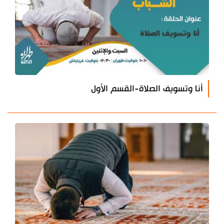
أنا وتسويف الصلاة-القسم الأول