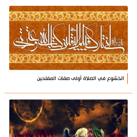
الخشوع في الصلاة أولى صفات المفلحين