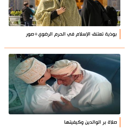
بوذية تعتنق الإسلام في الحرم الرضوي+صور
صلاة بر الوالدين وكيفيتها