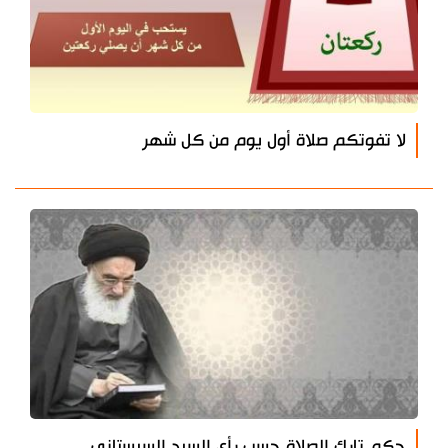
لا تفوتكم صلاة أول يوم من كل شهر
حكم تارك الصلاة حسب رأي السيد السيستاني