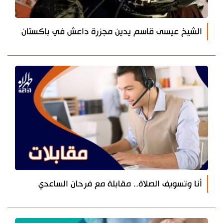
الشيخ عيسى قاسم يدين مجزرة داعش في باكستان
أنا وتسويف الصلاة.. مقابلة مع فرحان الساعدي