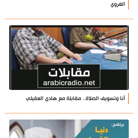
الغروي
أنا وتسويف الصلاة.. مقابلة مع هادي العقيلي