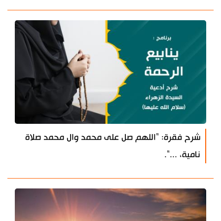
شرح فقرة: "اللهم صل على محمد وال محمد صلاة
نامية، ...".