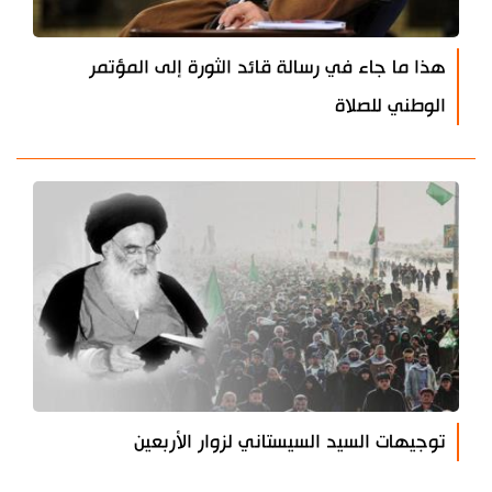
هذا ما جاء في رسالة قائد الثورة إلى المؤتمر
الوطني للصلاة
توجيهات السيد السيستاني لزوار الأربعين