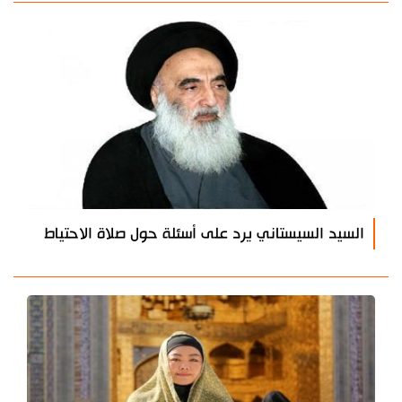
السيد السيستاني يرد على أسئلة حول صلاة الاحتياط