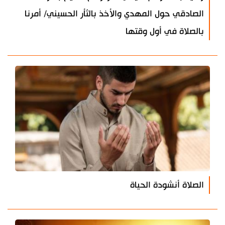
الصادقي حول المهدي والأخذ بالثأر الحسيني/ أمرنا
بالصلاة في أول وقتها
الصلاة أنشودة الحياة