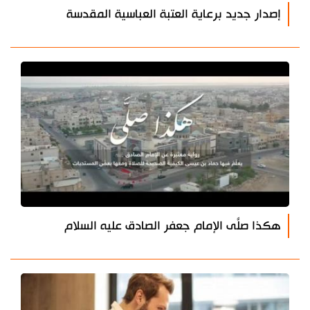
إصدار جديد برعاية العتبة العباسية المقدسة
هكذا صلَّى الإمام جعفر الصادق عليه السلام