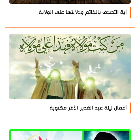
آية التصدق بالخاتم ودلالتها على الولاية
أعمال ليلة عيد الغدير الأغر مكتوبة