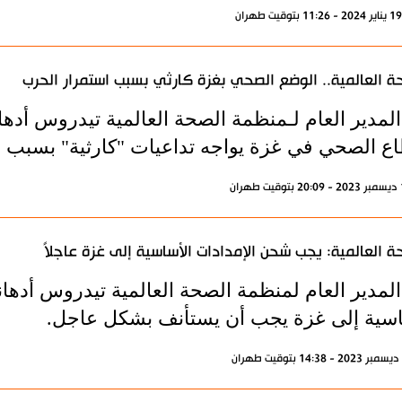
ة العالمية.. الوضع الصحي بغزة كارثي بسبب استمرار الحرب
المدير العام لـمنظمة الصحة العالمية تيدروس أدها
اع الصحي في غزة يواجه تداعيات "كارثية" بسبب ال
ة العالمية: يجب شحن الإمدادات الأساسية إلى غزة عاجلاً
المدير العام لمنظمة الصحة العالمية تيدروس أده
اسية إلى غزة يجب أن يستأنف بشكل عاجل.