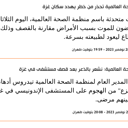
ة العالمية تحذر من خطر يهدد سكان غزة
متحدثة باسم منظمة الصحة العالمية، اليوم الثلاث
ون للموت بسبب الأمراض مقارنة بالقصف وذلك إذ
اع ليعود لطبيعته بسرعة.
ة العالمية: نشعر بالذعر بعد قصف مستشفى في غزة
المدير العام لمنظمة الصحة العالمية تيدروس أدهان
ينهم مرضى.