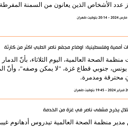
ز عدد الأشخاص الذين يعانون من السمنة المفرطة 
 أممية وفلسطينية: اوضاع مجمّع ناصر الطبي اكثر من كارثة
 منظمة الصحة العالمية، اليوم الثلاثاء، بأنّ الدم
يونس، جنوبي قطاع غزة، "لا يمكن وصفه"، وأنّ الم
نٍ محترقة ومدمرة.
تلال يخرج مشفى ناصر في غزة من الخدمة
 مدير منظمة الصحة العالمية تيدروس أدهانوم 