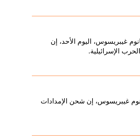
نوم غيبريسوس، اليوم الأحد، إن
حرب الإسرائيلية.
انوم غيبريسوس، إن شحن الإمدادات