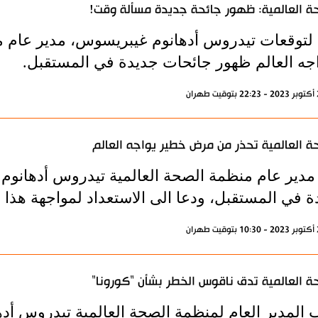
ة العالمية: ظهور جائحة جديدة مسألة وقت!
 لتوقعات تيدروس أدهانوم غيبريسوس، مدير عام من
جه العالم ظهور جائحات جديدة في المستقبل.
ة العالمية تحذر من مرض خطير يواجه العالم
مدير عام منظمة الصحة العالمية تيدروس أدهانو
ة في المستقبل، ودعا الى الاستعداد لمواجهة هذا 
ة العالمية تدق ناقوس الخطر بشأن "كورونا"
 المدير العام لمنظمة الصحة العالمية تيدروس أ