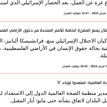
 غزة عن العمل، بعد الحصار الإسرائيلي الذي استم
تلال يمنع المقرّرة الخاصة للأمم المتحدة من دخول الأراضي الفلس
كيان الاحتلال الإسرائيلي منع، فرانشيسكا ألبانيز، 
نية بحالة حقوق الإنسان في الأراضي الفلسطينية،
لة.
ة العالمية: استعدوا لوباء 'X'
 البلدان لاتفاق بشأنه حتى مايو/ أيار المقبل.