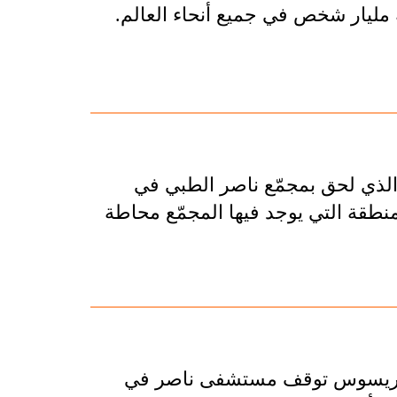
مليار شخص في جميع أنحاء العالم.
ار الذي لحق بمجمّع ناصر الطبي في
نطقة التي يوجد فيها المجمّع محاطة
غيبريسوس توقف مستشفى ناصر في