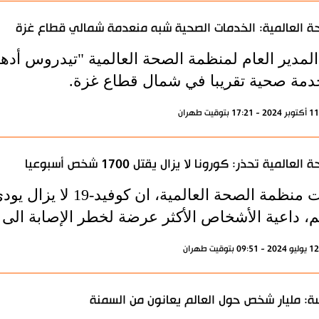
ة العالمية: الخدمات الصحية شبه منعدمة شمالي قطاع غزة
المدير العام لمنظمة الصحة العالمية "تيدروس أده
دمة صحية تقريبا في شمال قطاع غزة.
العالمية تحذر: كورونا لا يزال يقتل 1700 شخص أسبوعيا
لم، داعية الأشخاص الأكثر عرضة لخطر الإصابة الى
ة: مليار شخص حول العالم يعانون من السمنة