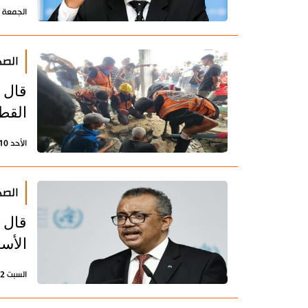
الجمعة 19 يناير 2024 - 11:26 بتوقيت طهران
الصح
قال 
القط
الأحد 10 ديسمبر 2023 - 20:09 بتوقيت طهران
الصح
قال 
الأس
السبت 2 ديسمبر 2023 - 14:38 بتوقيت طهران