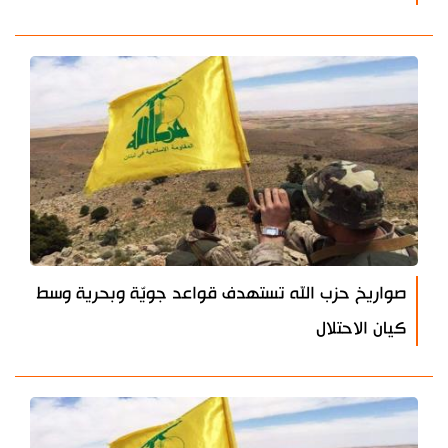
صواريخ حزب الله تستهدف قواعد جويّة وبحرية وسط
كيان الاحتلال