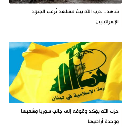
شاهد.. حزب الله يبث مشاهد تُرعب الجنود
الإسرائيليين
حزب الله يؤكد وقوفه إلى جانب سوريا وشعبها
ووحدة أراضيها