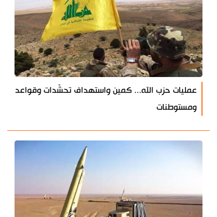
عمليات حزب الله... كمين واستهداف تحشّدات وقواعد
ومستوطنات