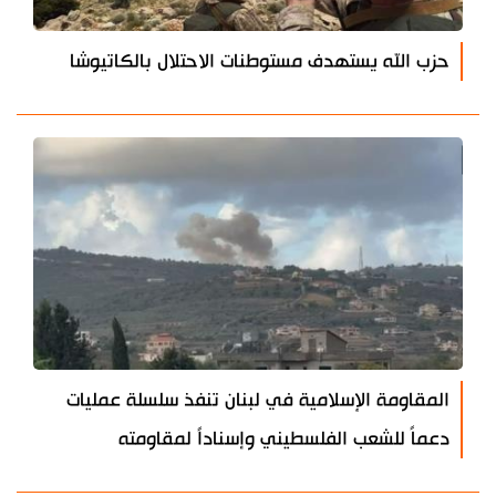
حزب الله يستهدف مستوطنات الاحتلال بالكاتيوشا
المقاومة الإسلامية في لبنان تنفذ سلسلة عمليات
دعماً للشعب الفلسطيني وإسناداً لمقاومته