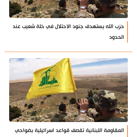
حزب الله يستهدف جنود الاحتلال في خلة شعيب عند
الحدود
المقاومة اللبنانية تقصف قواعد اسرائيلية بضواحي