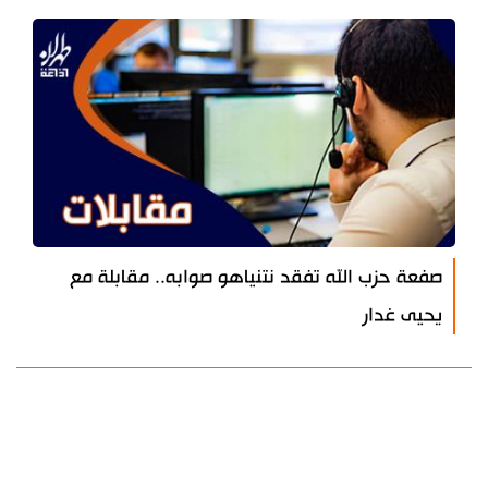
صفعة حزب الله تفقد نتنياهو صوابه.. مقابلة مع
يحيى غدار