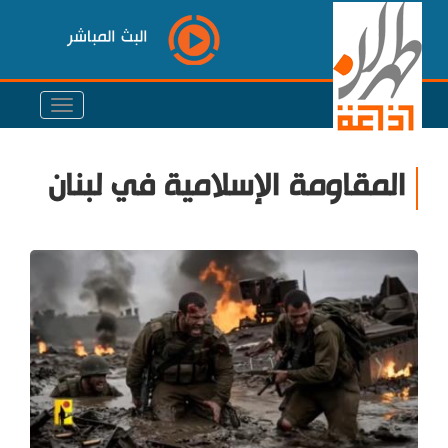
البث المباشر
المقاومة الإسلامية في لبنان