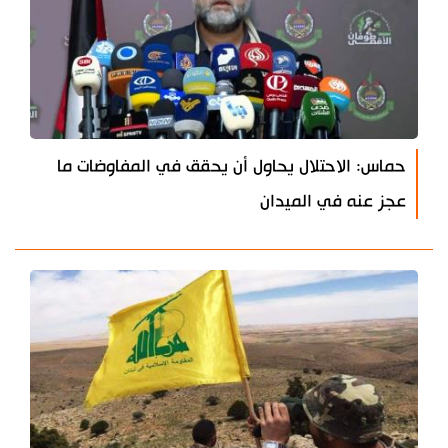
حماس: الاحتلال يحاول أن يحقق في المفاوضات ما
عجز عنه في الميدان