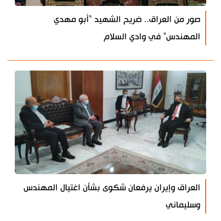
صور من العراق.. ضريح الشهيد "أبو مهدي
المهندس" في وادي السلام
العراق وإيران يرفعان شكوى بشأن اغتيال المهندس
وسليماني