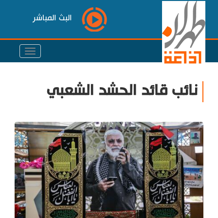
البث المباشر
نائب قائد الحشد الشعبي