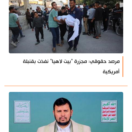
مرصد حقوقي: مجزرة "بيت لاهيا" نفذت بقنبلة
أمريكية