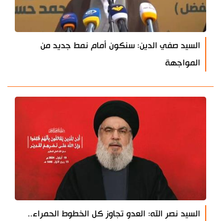
السيد صفي الدين: سنكون أمام نمط جديد من
المواجهة
السيد نصر الله: العدو تجاوز كل الخطوط الحمراء..