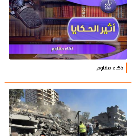
ذكاء مقاوم