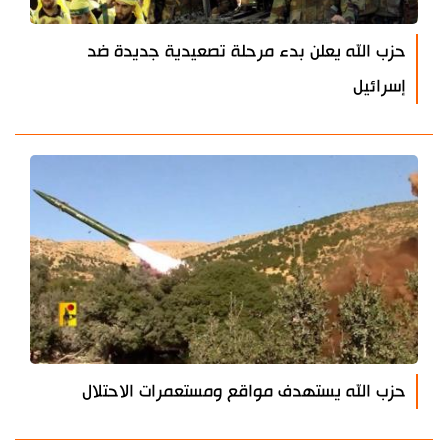
حزب الله يعلن بدء مرحلة تصعيدية جديدة ضد
إسرائيل
حزب الله يستهدف مواقع ومستعمرات الاحتلال