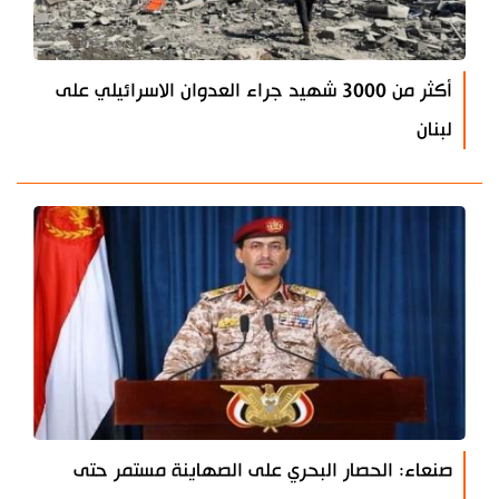
أكثر من 3000 شهيد جراء العدوان الاسرائيلي على
لبنان
صنعاء: الحصار البحري على الصهاينة مستمر حتى