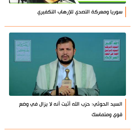
سوريا ومعركة التصدي للإرهاب التكفيري
السيد الحوثي: حزب الله أثبت أنه لا يزال في وضع
قوي ومتماسك