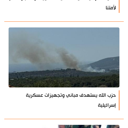
لأمتنا
حزب الله يستهدف مباني وتجهيزات عسكرية
إسرائيلية