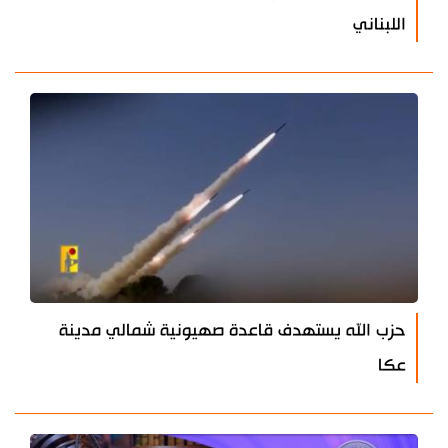
اللبناني
حزب الله يستهدف قاعدة صهيونية شمالي مدينة
عكا