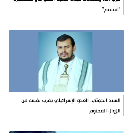
"أفيفيم"
السيد الحوثي: العدو الإسرائيلي يقرب نفسه من
الزوال المحتوم