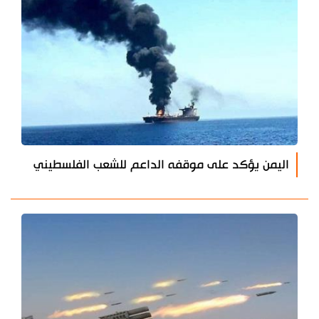
اليمن يؤكد على موقفه الداعم للشعب الفلسطيني