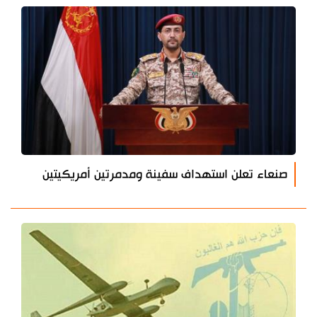
صنعاء تعلن استهداف سفينة ومدمرتين أمريكيتين