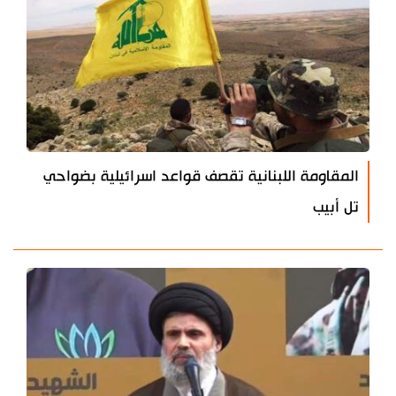
المقاومة اللبنانية تقصف قواعد اسرائيلية بضواحي
تل أبيب