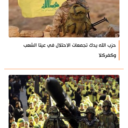
حزب الله يدك تجمعات الاحتلال في عيتا الشعب
وكفركلا