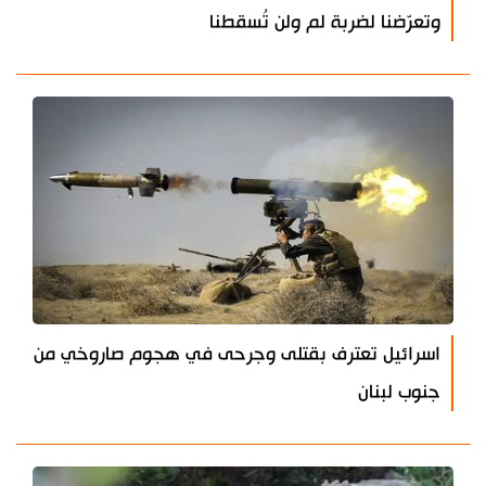
وتعرّضنا لضربة لم ولن تُسقطنا
اسرائيل تعترف بقتلى وجرحى في هجوم صاروخي من
جنوب لبنان