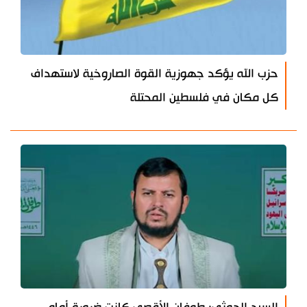
حزب الله يؤكد جهوزية القوة الصاروخية لاستهداف
كل مكان في فلسطين المحتلة