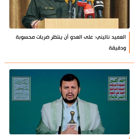
العميد نائيني: على العدو أن ينتظر ضربات محسوبة
ودقيقة