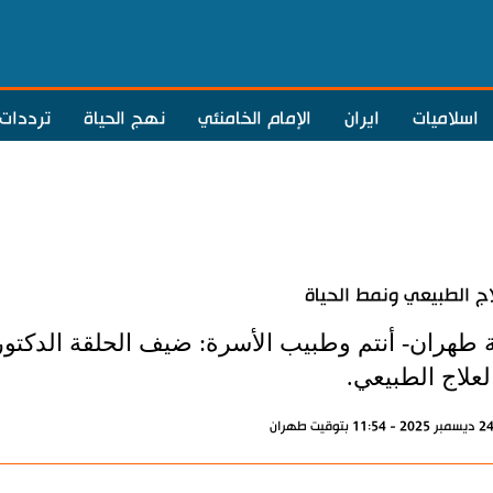
اسلاميات
ايران
الإمام الخامنئي
نهج الحياة
ترددات
اج الطبيعي ونمط الحياة
ة طهران- أنتم وطبيب الأسرة: ضيف الحلقة الدكتور
علاج الطبيعي.