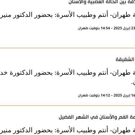
اقة بين الحالة العصبية والأسنان
ة طهران- أنتم وطبيب الأسرة: بحضور الدكتور منير
الشقيقة
ة طهران- أنتم وطبيب الأسرة: بحضور الدكتورة خدي
.
ة الفم والأسنان في الشهر الفضيل
ة طهران- أنتم وطبيب الأسرة: بحضور الدكتور منير