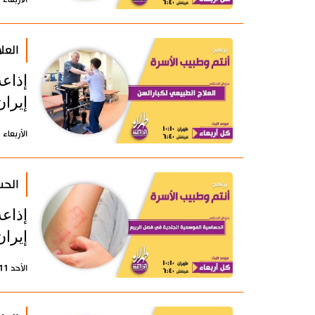
العل
إذاع
إيران
الأربعاء 21 مايو 2025 - 14:03 بتوقيت طهران
الحس
إذاع
إيران
الأحد 11 مايو 2025 - 14:32 بتوقيت طهران