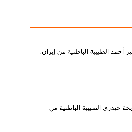
 أحمد الطبيبة الباطنية من إيران.
جة حيدري الطبيبة الباطنية من