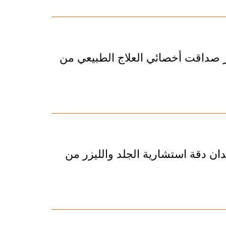
ر صداقت أخصائي العلاج الطبيعي من
ان دقة استشارية الجلد والليزر من