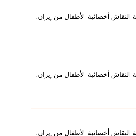
 النقاش أخصائية الأطفال من إيران.
 النقاش أخصائية الأطفال من إيران.
 النقاش أخصائية الأطفال من إيران.