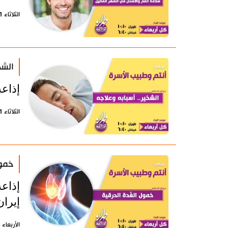
الثلاثاء 11 مارس 2025 - 14:24 بتوقيت طهران
الشخ
إذاع
الثلاثاء 11 مارس 2025 - 13:49 بتوقيت طهران
خمول
إذاع
إيران
الأربعاء 5 فبراير 2025 - 12:32 بتوقيت طهران