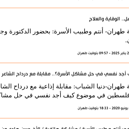
ل.. الوقاية والعلاج
ة طهران- أنتم وطبيب الأسرة: بحضور الدكتورة وجد
.
أجد نفسي في حل مشاكل الأسرة؟.. مقابلة مع درداح الشاعر
ة طهران-دنيا الشباب: مقابلة إذاعية مع درداح الش
لسطين في موضوع كيف أجد نفسي في حل مشاكل