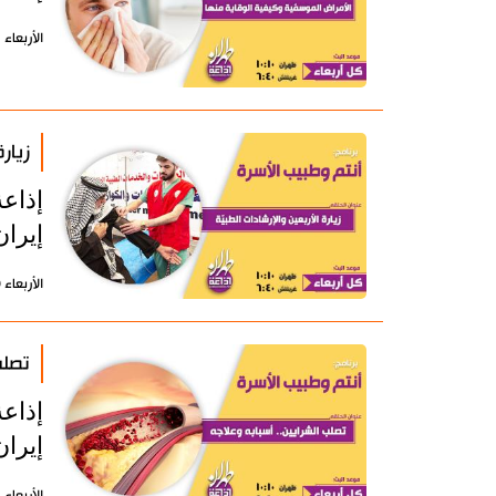
الأربعاء 1 أكتوبر 2025 - 12:09 بتوقيت طهران
زيار
إذاع
إيران
الأربعاء 30 يوليو 2025 - 12:16 بتوقيت طهران
تصلب
إذاع
إيران
الأربعاء 11 يونيو 2025 - 11:36 بتوقيت طهران