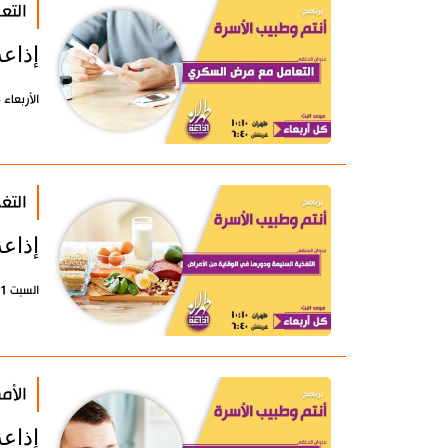
التع
إذاع
الأربعاء 15 أكتوبر 2025 - 20:01 بتوقيت طهران
التغ
إذاع
السبت 11 أكتوبر 2025 - 11:28 بتوقيت طهران
الأم
إذاع