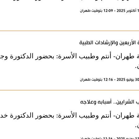
ة الأربعين والإرشادات الطبية
ة طهران- أنتم وطبيب الأسرة: بحضور الدكتورة وجد
.
 الشرايين.. أسبابه وعلاجه
ة طهران- أنتم وطبيب الأسرة: بحضور الدكتورة خدي
.