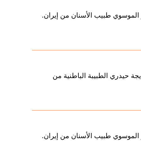
 الموسوي طبيب الأسنان من إيران.
جة حيدري الطبيبة الباطنية من
 الموسوي طبيب الأسنان من إيران.