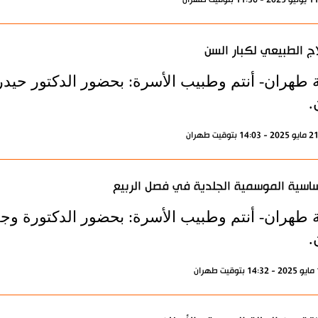
اج الطبيعي لكبار السن
ة طهران- أنتم وطبيب الأسرة: بحضور الدكتور حيد
.
اسية الموسمية الجلدية في فصل الربيع
ة طهران- أنتم وطبيب الأسرة: بحضور الدكتورة وجد
.