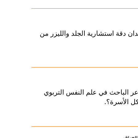
ان دقة استشارية الجلد والليزر من
اعر الباحث في علم النفس التربوي
 الأسرة؟.