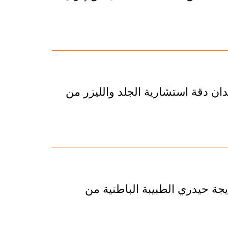
ان دقة استشارية الجلد والليزر من
جة حيدري الطبيبة الباطنية من