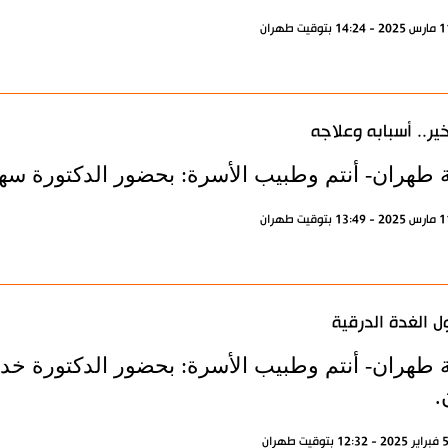
ير.. أسبابه وعلاجه
ة طهران- أنتم وطبيب الأسرة: بحضور الدكتورة سهير
 الغدة الدرقية
ة طهران- أنتم وطبيب الأسرة: بحضور الدكتورة خدي
.