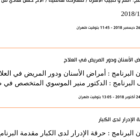
مج: أنتم و طبيب الأسرة / مشاركة هاتفية / الأخ حسن هادي من 
2018/1
ض الأسنان ودور المريض في العلاج
 البرنامج : أمراض الأسنان ودور المريض في العلاج
البرنامج : الدكتور منير الموسوي المتخصص في 
 الإدرار لدى الكبار
 البرنامج : حرقة الإدرار لدى الكبار مقدمة البرنام