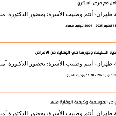
امل مع مرض السكري
ة طهران- أنتم وطبيب الأسرة: بحضور الدكتورة آمنة
ذية السليمة ودورها في الوقاية من الأمراض
ة طهران- أنتم وطبيب الأسرة: بحضور الدكتورة آمنة
راض الموسمية وكيفية الوقاية منها
ة طهران- أنتم وطبيب الأسرة: بحضور الدكتورة آمنة