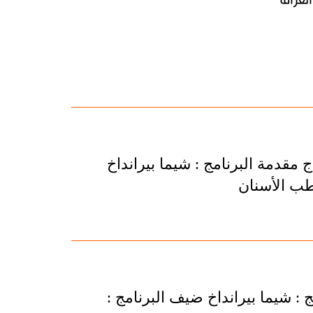
العراق
 مقدمة البرنامج : شيما بيرانداخ
طب الأسنان
ج : شيما بيرانداخ ضيف البرنامج :