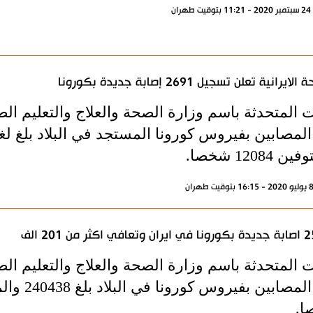
ران
لايرانية تعلن تسجيل 2691 إصابة جديدة بكورونا
 المتحدثة باسم وزارة الصحة والعلاج والتعليم الط
 12084 شخصا.
في اكثر من 201 الف
 المتحدثة باسم وزارة الصحة والعلاج والتعليم الط
.