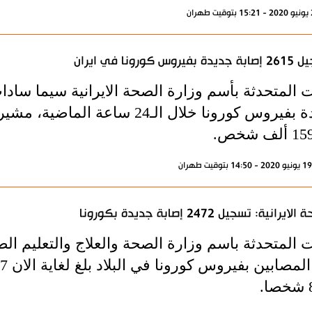
بفيروس كورونا في ايران
جديدة بفيروس كورونا خلال الـ24 س
ايرانية: تسجيل 2472 إصابة جديدة بكورونا
 المتحدثة باسم وزارة الصحة والعلاج والتعليم الط
.