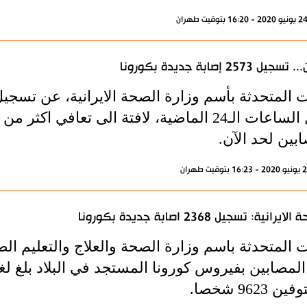
سجيل 2573 إصابة جديدة بكورونا
بين لحد الآن.
ايرانية: تسجيل 2368 اصابة جديدة بكورونا
 المتحدثة باسم وزارة الصحة والعلاج والتعليم الط
 9623 شخصا.