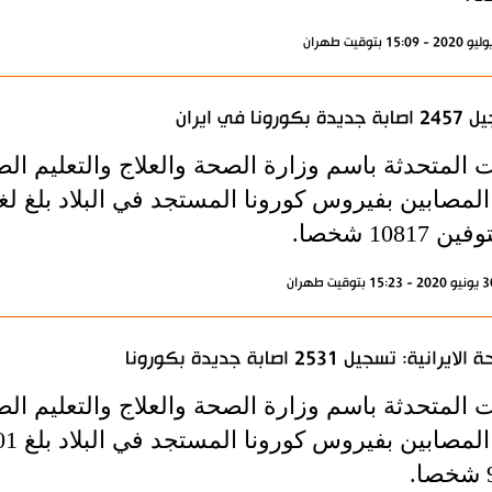
دة بكورونا في ايران
 المتحدثة باسم وزارة الصحة والعلاج والتعليم الط
 10817 شخصا.
ايرانية: تسجيل 2531 اصابة جديدة بكورونا
 المتحدثة باسم وزارة الصحة والعلاج والتعليم الط
.