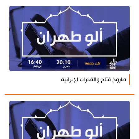
صاروخ فتاح والقدرات الإيرانية