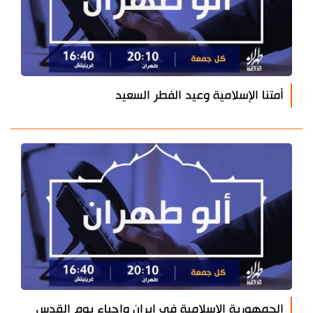
أمتنا الإسلامية وعيد الفطر السعيد
الجمهورية الإسلامية في إيران وإحياء يوم القدس