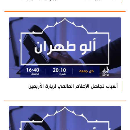
أسباب تجاهل الإعلام العالمي لزيارة الأربعين