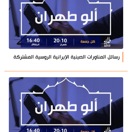
رسائل المناورات الصينية الإيرانية الروسية المشتركة