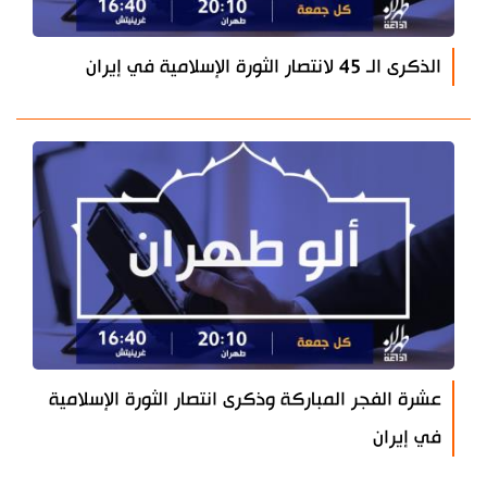
الذكرى الـ 45 لانتصار الثورة الإسلامية في إيران
عشرة الفجر المباركة وذكرى انتصار الثورة الإسلامية
في إيران