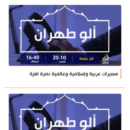
مسيرات عربية وإسلامية وعالمية نصرة لغزة