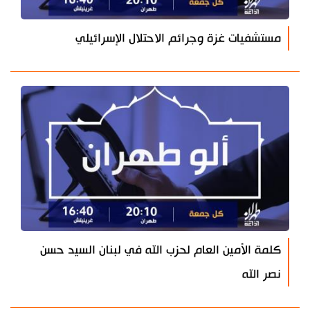
مستشفيات غزة وجرائم الاحتلال الإسرائيلي
كلمة الأمين العام لحزب الله في لبنان السيد حسن
نصر الله