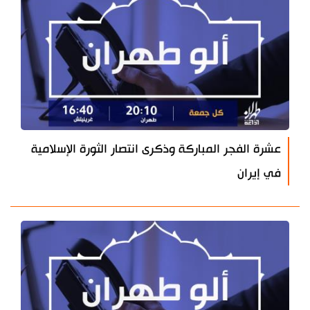
عشرة الفجر المباركة وذكرى انتصار الثورة الإسلامية
في إيران