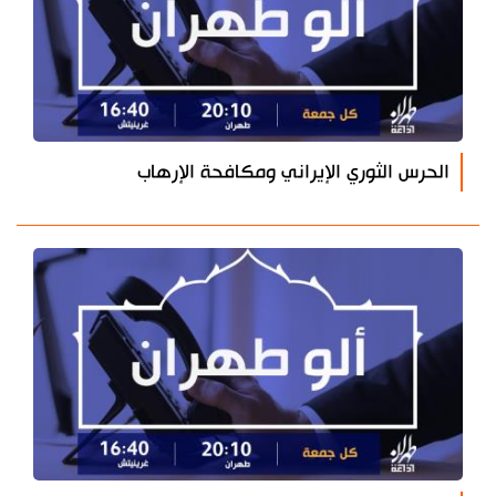
الحرس الثوري الإيراني ومكافحة الإرهاب