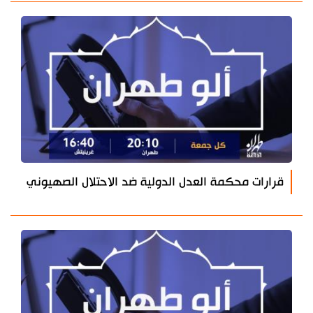
قرارات محكمة العدل الدولية ضد الاحتلال الصهيوني