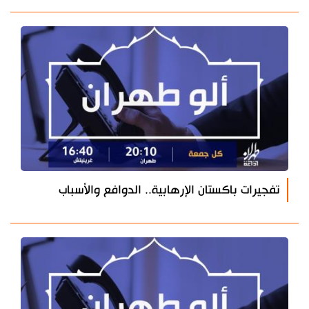
تفجيرات باكستان الإرهابية.. الدوافع والأسباب