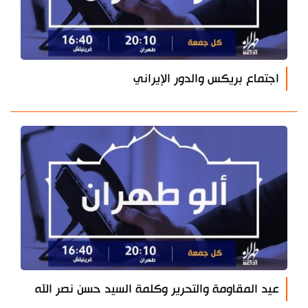
اجتماع بريكس والدور الإيراني
عيد المقاومة والتحرير وكلمة السيد حسن نصر الله