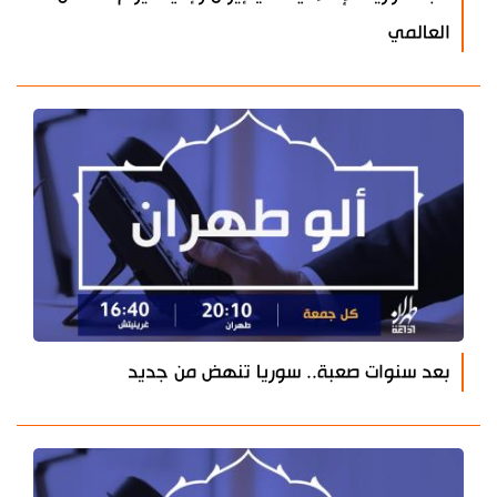
العالمي
بعد سنوات صعبة.. سوريا تنهض من جديد