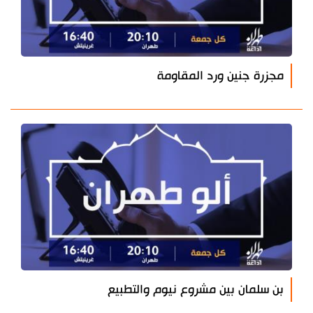
مجزرة جنين ورد المقاومة
بن سلمان بين مشروع نيوم والتطبيع