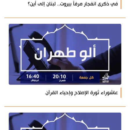
في ذكرى انفجار مرفأ بيروت.. لبنان إلى أين؟
عاشوراء ثورة الإصلاح وإحياء القرآن