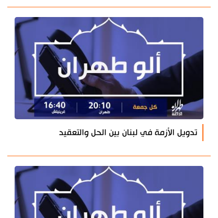
تدويل الأزمة في لبنان بين الحل والتعقيد