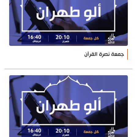
جمعة نصرة القرآن