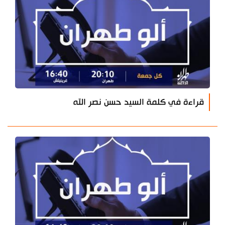
قراءة في كلمة السيد حسن نصر الله