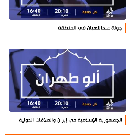
جولة عبداللهيان في المنطقة
الجمهورية الإسلامية في إيران والعلاقات الدولية