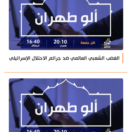
الغضب الشعبي العالمي ضد جرائم الاحتلال الإسرائيلي