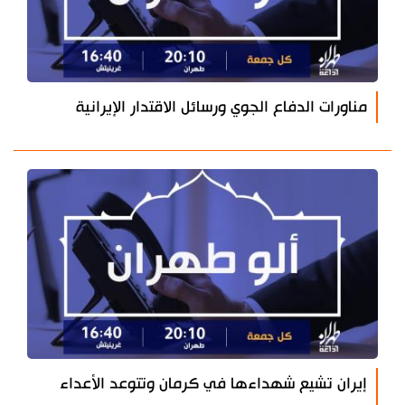
مناورات الدفاع الجوي ورسائل الاقتدار الإيرانية
إيران تشيع شهداءها في كرمان وتتوعد الأعداء