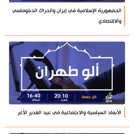
الجمهورية الإسلامية في إيران والحراك الدبلوماسي
والاقتصادي
الأبعاد السياسية والاجتماعية في عيد الغدير الأغر