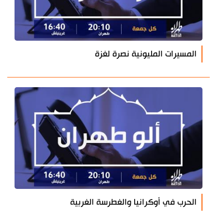
المسيرات المليونية نصرة لغزة
الحرب في أوكرانيا والغطرسة الغربية