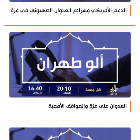
الدعم الأمريكي وهزائم العدوان الصهيوني في غزة
العدوان على غزة والمواقف الأممية