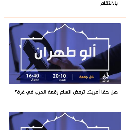
بالانتقام
هل حقا أمريكا ترفض اتساع رقعة الحرب في غزة؟