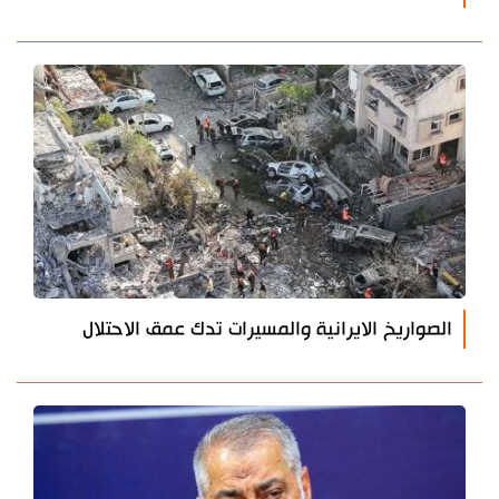
الصواريخ الايرانية والمسيرات تدك عمق الاحتلال