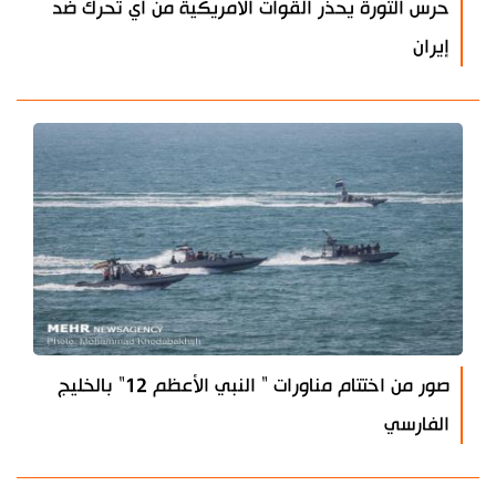
حرس الثورة يحذر القوات الأمريكية من أي تحرك ضد
إيران
صور من اختتام مناورات " النبي الأعظم 12" بالخليج
الفارسي