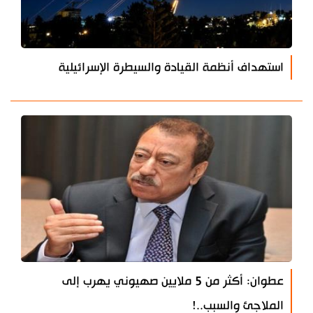
استهداف أنظمة القيادة والسيطرة الإسرائيلية
عطوان: أكثر من 5 ملايين صهيوني يهرب إلى
الملاجئ والسبب..!