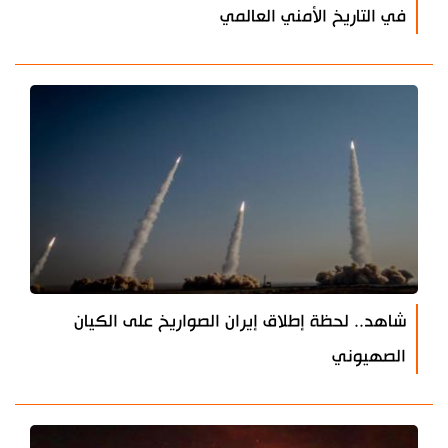
في التاريخ الأمني العالمي
شاهد.. لحظة إطلاق إيران الصواريخ على الكيان
الصهيوني