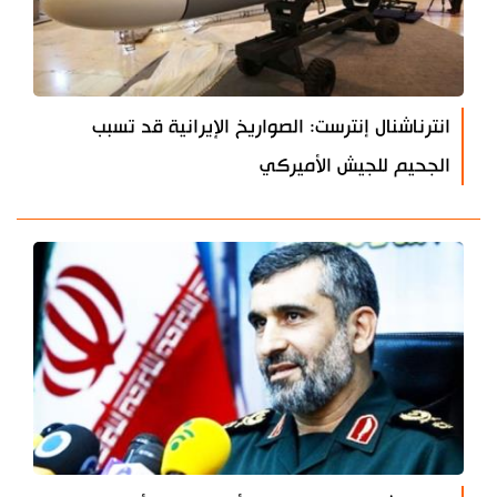
انترناشنال إنترست: الصواريخ الإيرانية قد تسبب
الجحيم للجيش الأميركي