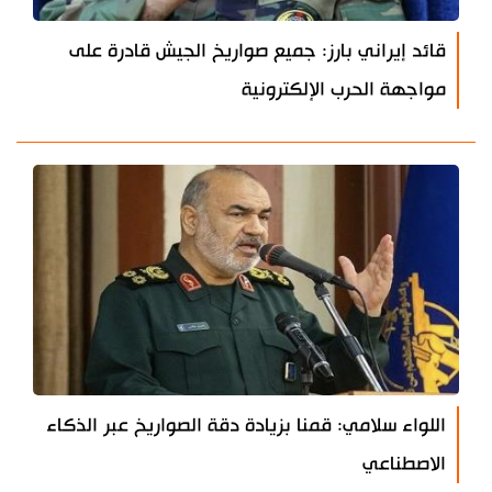
قائد إيراني بارز: جميع صواريخ الجيش قادرة على
مواجهة الحرب الإلكترونية
اللواء سلامي: قمنا بزيادة دقة الصواريخ عبر الذكاء
الاصطناعي