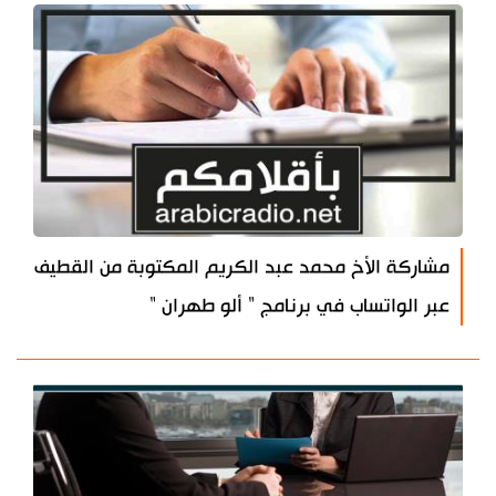
مشاركة الأخ محمد عبد الكريم المكتوبة من القطيف
عبر الواتساب في برنامج " ألو طهران "