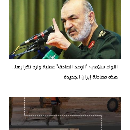
اللواء سلامي: "الوعد الصادق" عملية وارد تكرارها..
هذه معادلة إيران الجديدة