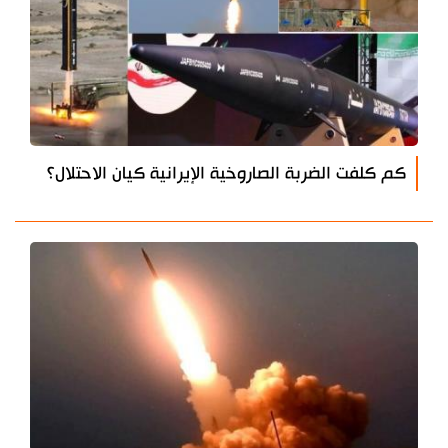
كم كلفت الضربة الصاروخية الإيرانية كيان الاحتلال؟