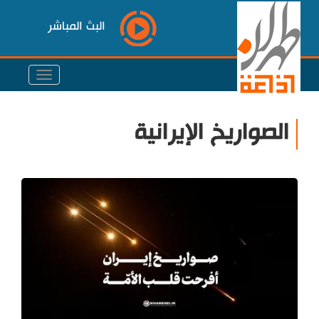
البث المباشر
الصواريخ الإيرانية