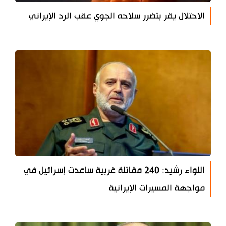
الاحتلال يقر بتضرر سلاحه الجوي عقب الرد الإيراني
اللواء رشيد: 240 مقاتلة غربية ساعدت إسرائيل في
مواجهة المسيرات الإيرانية