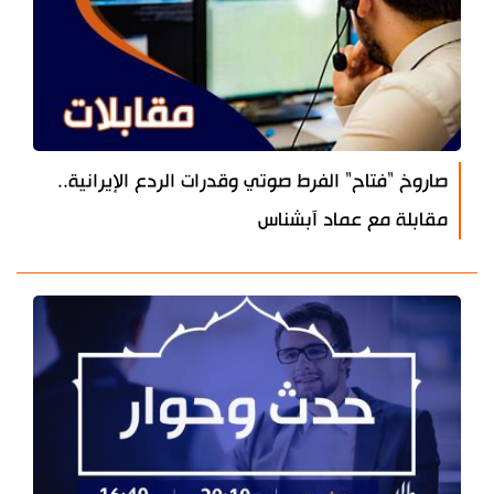
صاروخ "فتاح" الفرط صوتي وقدرات الردع الإيرانية..
مقابلة مع عماد آبشناس