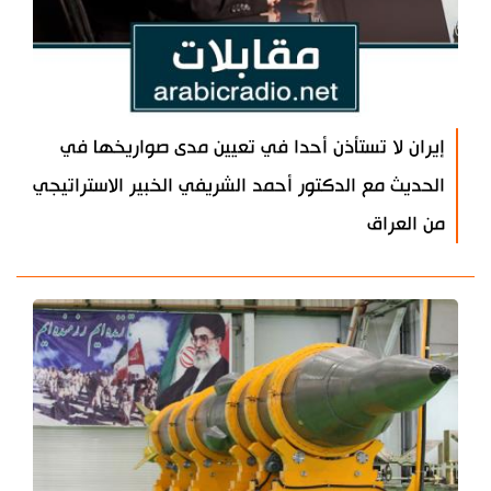
إيران لا تستأذن أحدا في تعيين مدى صواريخها في
الحديث مع الدكتور أحمد الشريفي الخبير الاستراتيجي
من العراق