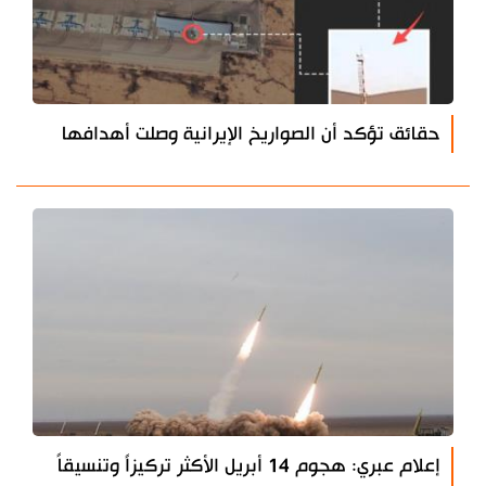
حقائق تؤكد أن الصواريخ الإيرانية وصلت أهدافها
إعلام عبري: هجوم 14 أبريل الأكثر تركيزاً وتنسيقاً