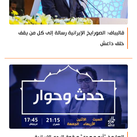
قاليباف: الصورايخ الإيرانية رسالة إلى كل من يقف
خلف داعش