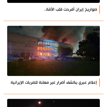
صواريخ إيران أفرحت قلب الأمّة..
إعلام عبري يكشف أضرار غير معلنة للضربات الإيرانية