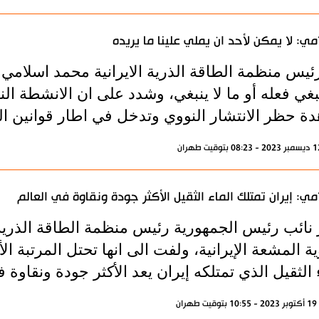
مي: لا يمكن لأحد ان يملي علينا ما يريده
ئيس منظمة الطاقة الذرية الايرانية محمد اسلامي ا
بغي فعله أو ما لا ينبغي، وشدد على ان الانشطة النو
ة حظر الانتشار النووي وتدخل في اطار قوانين الوك
مي: إيران تمتلك الماء الثقيل الأكثر جودة ونقاوة في العالم
نائب رئيس الجمهورية رئيس منظمة الطاقة الذرية ال
ية المشعة الإيرانية، ولفت الى انها تحتل المرتبة ال
 الثقيل الذي تمتلكه إيران يعد الأكثر جودة ونقاوة ف
ران