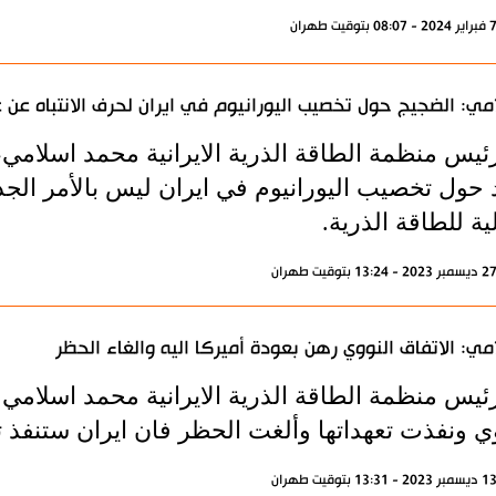
مي: الضجيج حول تخصيب اليورانيوم في ايران لحرف الانتباه عن 
رئيس منظمة الطاقة الذرية الايرانية محمد اسلامي،
 حول تخصيب اليورانيوم في ايران ليس بالأمر الجدي
ية للطاقة الذرية.
مي: الاتفاق النووي رهن بعودة أميركا اليه والغاء الحظر
ئيس منظمة الطاقة الذرية الايرانية محمد اسلامي ان
ي ونفذت تعهداتها وألغت الحظر فان ايران ستنفذ تع