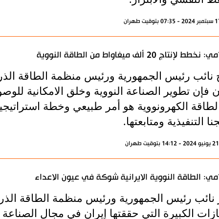
خطط لإنتاج 20 ألف ميغاواط من الطاقة النووية
نائب رئيس الجمهورية ورئيس منظمة الطاقة الذرية 
لطاقة الكهرونووية هو أمر طبيعي وخطة استراتيجية
نا التنفيذية ومتابعتها.
مي: الطاقة النووية الايرانية شوكة في عيون الاعداء
 نائب رئيس الجمهورية ورئيس منظمة الطاقة الذرية
ازات الكبيرة التي حققتها إيران في مجال الصناعة 