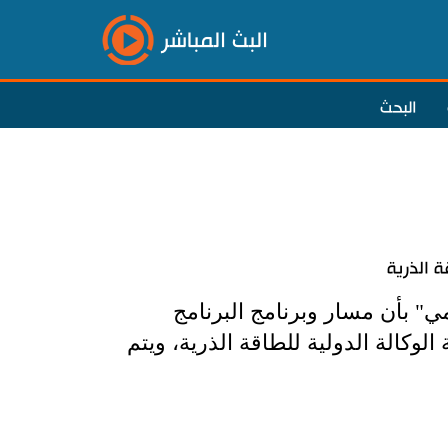
البث المباشر
البحث
ة الذرية
ي" بأن مسار وبرنامج البرنامج
الوكالة الدولية للطاقة الذرية، ويتم