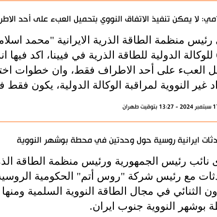
مي: لا يمكن تنفيذ الاتفاق النووي بتحميل العبء على أحد الاطر
رئيس منظمة الطاقة الذرية الايرانية "محمد اسلامي
الـ61 للوكالة الدولية للطاقة الذرية في فيينا، اكد فيها 
ل العبء على أحد الاطراف فقط، وان خطوات اختبا
د غير النووية لمراقبة الوكالة الدولية، يكون فقط ف
ثات ايرانية روسية حول وحدتين في محطة بوشهر النووية
 نائب رئيس الجمهورية ورئيس منظمة الطاقة الذري
ثات مع رئيس شركة "روس أتم" الحكومية الروس
ون الثنائي في مجال الطاقة النووية السلمية ومنها 
 بوشهر النووية جنوب ايران.