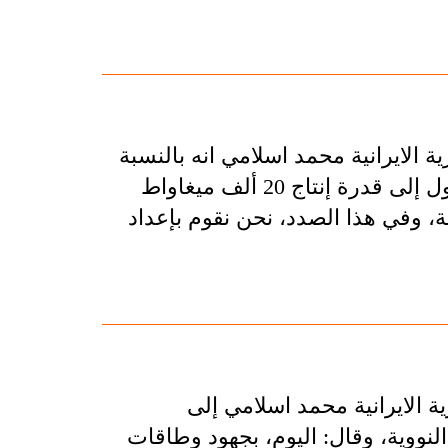
الايرانية محمد اسلامي انه بالنسبة
لإيران فإن تطوير الصناعة النووية وخلق الامكانية للوصول إلى قدرة إنتاج 20 ألف ميغاواط
، وفي هذا الصدد، نحن نقوم بإعداد
 الايرانية محمد اسلامي إلى
النووية، وقال: اليوم، بجهود وطاقات