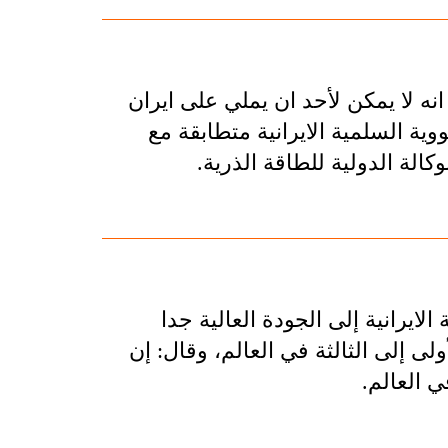
نه لا يمكن لأحد ان يملي على ايران
وية السلمية الايرانية متطابقة مع
الة الدولية للطاقة الذرية.
ايرانية إلى الجودة العالية جدا
أولى إلى الثالثة في العالم، وقال: إن
ي العالم.