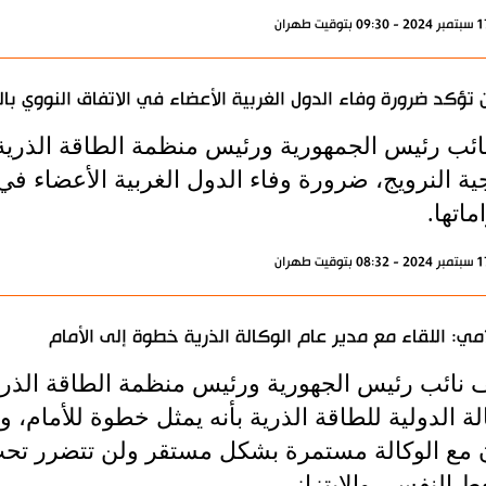
ن تؤكد ضرورة وفاء الدول الغربية الأعضاء في الاتفاق النووي بال
ائب رئيس الجمهورية ورئيس منظمة الطاقة الذرية ا
ية النرويج، ضرورة وفاء الدول الغربية الأعضاء ف
اماتها.
مي: اللقاء مع مدير عام الوكالة الذرية خطوة إلى الأمام
ائب رئيس الجهورية ورئيس منظمة الطاقة الذرية ال
لة الدولية للطاقة الذرية بأنه يمثل خطوة للأمام، و
ن مع الوكالة مستمرة بشكل مستقر ولن تتضرر ت
ط النفسي والابتزاز.