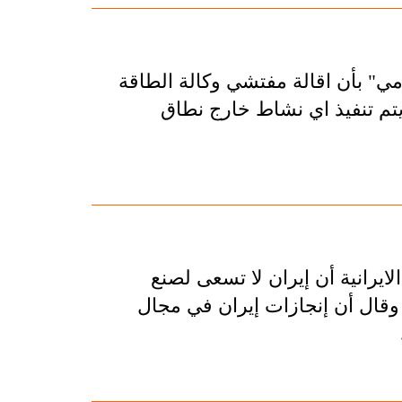
مي" بأن اقالة مفتشي وكالة الطاقة
يتم تنفيذ اي نشاط خارج نطاق
ايرانية أن إيران لا تسعى لصنع
 وقال أن إنجازات إيران في مجال