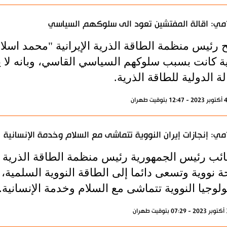
مي: اقالة المفتشين تعود الى سلوكهم السياسي
 رئيس منظمة الطاقة الذرية الإيرانية "محمد اسلا
ية كانت بسبب سلوكهم السياسي القاسي، وبانه لا 
لة الدولية للطاقة الذرية.
مي: إنجازات إيران النووية تتماشى مع السلام وخدمة الإنسانية
ائب رئيس الجمهورية رئيس منظمة الطاقة الذرية ال
ة نووية وتسعى دائما إلى الطاقة النووية السلمية،
ولوجيا النووية تتماشى مع السلام وخدمة الإنسانية.