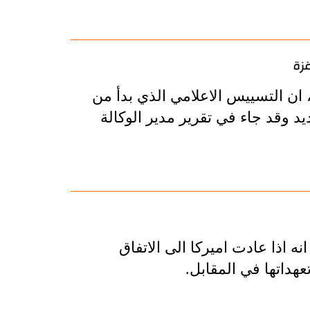
غزة
 ان التسييس الاعلامي الذي بدأ من
د وقد جاء في تقرير مدير الوكالة
ه اذا عادت اميركا الى الاتفاق
هداتها في المقابل.