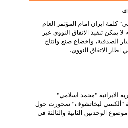
اف
" كلمة ايران امام المؤتمر العام
انه لا يمكن تنفيذ الاتفاق النووي عبر
ر الصدقية، واخضاع صنع وانتاج
ي اطار الاتفاق النووي.
ة الايرانية "محمد اسلامي"
ية "ألكسي ليخاتشوف" تمحورت حول
موضوع الوحدتين الثانية والثالثة في