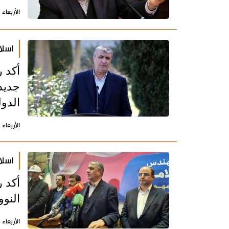
الأربعاء 7 فبراير 2024 - 08:07 بتوقيت طهران
اسلا
أكد 
جديد
الدول
الأربعاء 27 ديسمبر 2023 - 13:24 بتوقيت طهران
اسلا
أكد ر
النوو
الأربعاء 13 ديسمبر 2023 - 13:31 بتوقيت طهران