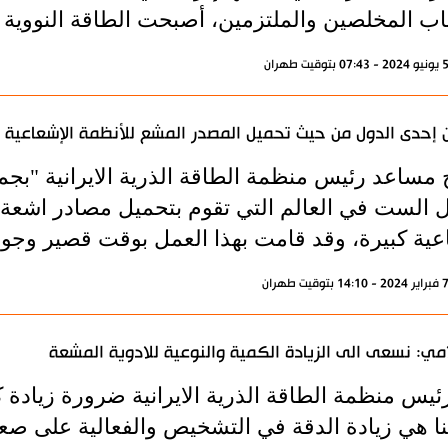
اب المخلصين والملتزمين، أصبحت الطاقة النووية 
ن إحدى الدول من حيث تحميل المصدر المشع للأنظمة الإشعاعية
مساعد رئيس منظمة الطاقة الذرية الايرانية "بج
عية كبيرة، وقد قامت بهذا العمل بوقت قصير وجود
مي: نسعى الى الزيادة الكمية والنوعية للادوية المشعة
ئيس منظمة الطاقة الذرية الايرانية ضرورة زيادة ك
ا هي زيادة الدقة في التشخيص والفعالية على صعيد