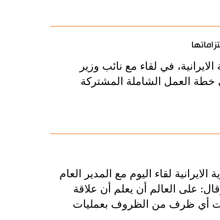
تزاماتها
لايرانية، في لقاء مع نائب وزير
ي خطة العمل الشاملة المشتركة
ايرانية لقاء اليوم مع المدير العام
قال: على العالم أن يعلم أن علاقة
حت أي ظرف من الظروف بعمليات