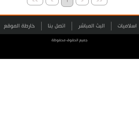
>>
>
1
<
<<
اسلاميات
البث المباشر
اتصل بنا
خارطة الموقع
جميع الحقوق محفوظة