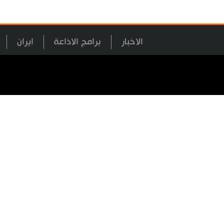
الاخبار
برامج الاذاعة
ايران