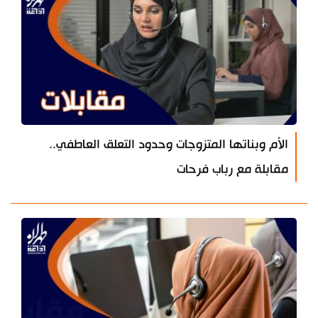
الأم وبناتها المتزوجات وحدود التعلق العاطفي..
مقابلة مع رباب فرحات