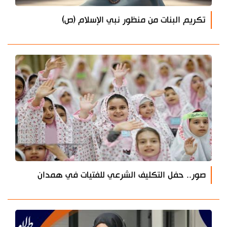
تكريم البنات من منظور نبي الإسلام (ص)
صور.. حفل التكليف الشرعي للفتيات في همدان