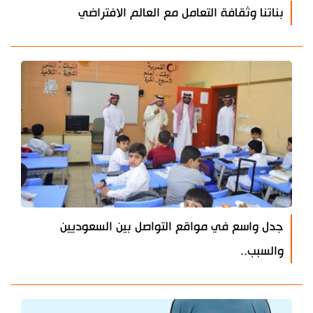
بناتنا وثقافة التعامل مع العالم الافتراضي
جدل واسع في مواقع التواصل بين السعوديين
والسبب..