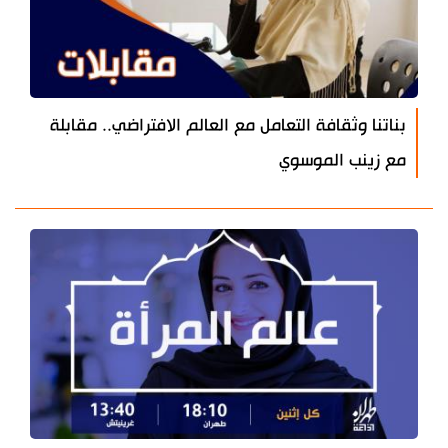
بناتنا وثقافة التعامل مع العالم الافتراضي.. مقابلة
مع زينب الموسوي