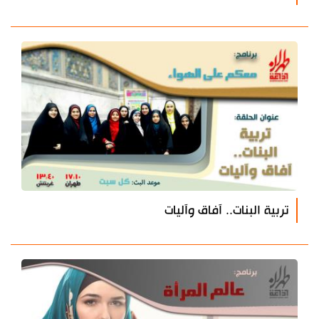
تربية البنات.. آفاق وآليات