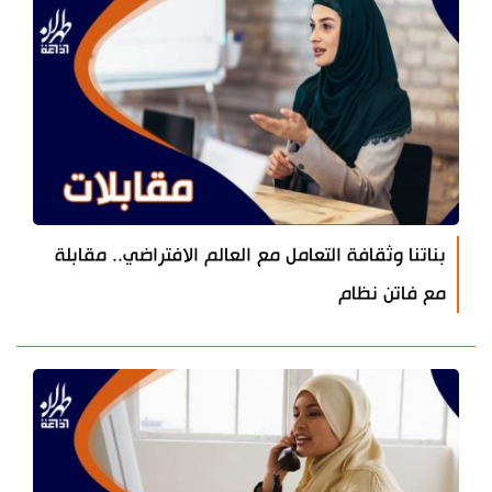
بناتنا وثقافة التعامل مع العالم الافتراضي.. مقابلة
مع فاتن نظام