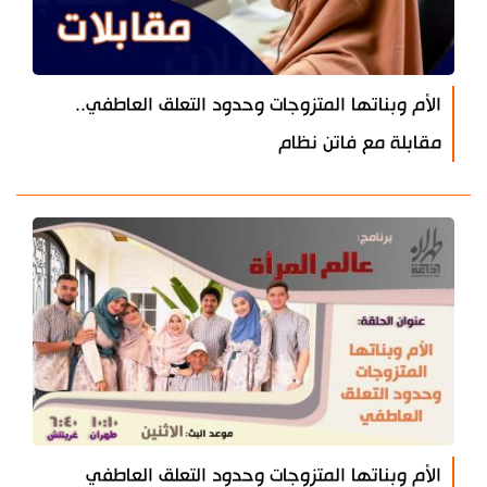
الأم وبناتها المتزوجات وحدود التعلق العاطفي..
مقابلة مع فاتن نظام
الأم وبناتها المتزوجات وحدود التعلق العاطفي