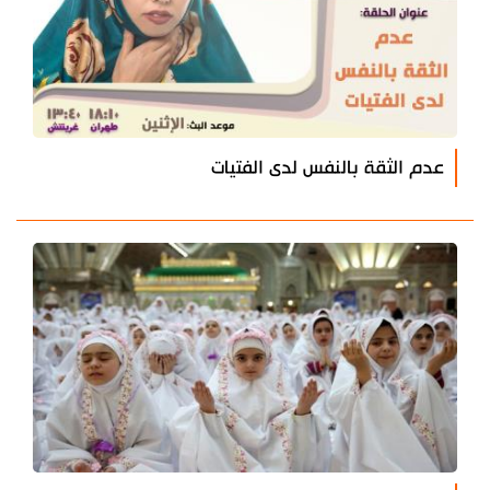
عدم الثقة بالنفس لدى الفتيات