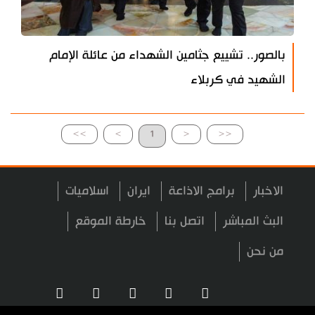
بالصور.. تشييع جثامين الشهداء من عائلة الإمام
الشهيد في كربلاء
>>
>
1
<
<<
الاخبار
برامج الاذاعة
ايران
اسلاميات
البث المباشر
اتصل بنا
خارطة الموقع
من نحن